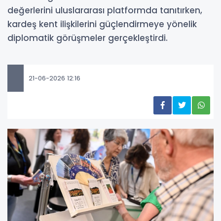
değerlerini uluslararası platformda tanıtırken,
kardeş kent ilişkilerini güçlendirmeye yönelik
diplomatik görüşmeler gerçekleştirdi.
21-06-2026 12:16