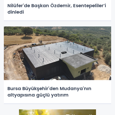
Nilüfer'de Başkan Özdemir, Esentepeliler’i
dinledi
Bursa Büyükşehir'den Mudanya'nın
altyapısına güçlü yatırım