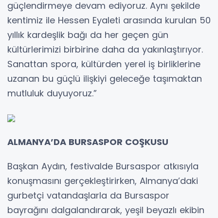
güçlendirmeye devam ediyoruz. Aynı şekilde
kentimiz ile Hessen Eyaleti arasında kurulan 50
yıllık kardeşlik bağı da her geçen gün
kültürlerimizi birbirine daha da yakınlaştırıyor.
Sanattan spora, kültürden yerel iş birliklerine
uzanan bu güçlü ilişkiyi geleceğe taşımaktan
mutluluk duyuyoruz.”
ALMANYA’DA BURSASPOR COŞKUSU
Başkan Aydın, festivalde Bursaspor atkısıyla
konuşmasını gerçekleştirirken, Almanya’daki
gurbetçi vatandaşlarla da Bursaspor
bayrağını dalgalandırarak, yeşil beyazlı ekibin