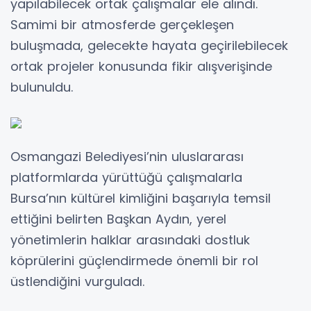
yapılabilecek ortak çalışmalar ele alındı.
Samimi bir atmosferde gerçekleşen
buluşmada, gelecekte hayata geçirilebilecek
ortak projeler konusunda fikir alışverişinde
bulunuldu.
Osmangazi Belediyesi’nin uluslararası
platformlarda yürüttüğü çalışmalarla
Bursa’nın kültürel kimliğini başarıyla temsil
ettiğini belirten Başkan Aydın, yerel
yönetimlerin halklar arasındaki dostluk
köprülerini güçlendirmede önemli bir rol
üstlendiğini vurguladı.