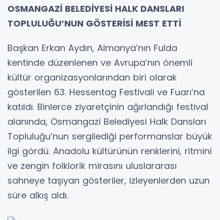
OSMANGAZİ BELEDİYESİ HALK DANSLARI
TOPLULUĞU’NUN GÖSTERİSİ MEST ETTİ
Başkan Erkan Aydın, Almanya’nın Fulda
kentinde düzenlenen ve Avrupa’nın önemli
kültür organizasyonlarından biri olarak
gösterilen 63. Hessentag Festivali ve Fuarı’na
katıldı. Binlerce ziyaretçinin ağırlandığı festival
alanında, Osmangazi Belediyesi Halk Dansları
Topluluğu’nun sergilediği performanslar büyük
ilgi gördü. Anadolu kültürünün renklerini, ritmini
ve zengin folklorik mirasını uluslararası
sahneye taşıyan gösteriler, izleyenlerden uzun
süre alkış aldı.