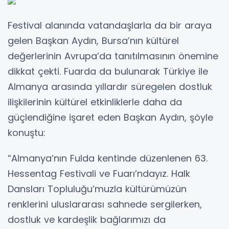
Festival alanında vatandaşlarla da bir araya
gelen Başkan Aydın, Bursa’nın kültürel
değerlerinin Avrupa’da tanıtılmasının önemine
dikkat çekti. Fuarda da bulunarak Türkiye ile
Almanya arasında yıllardır süregelen dostluk
ilişkilerinin kültürel etkinliklerle daha da
güçlendiğine işaret eden Başkan Aydın, şöyle
konuştu:
“Almanya’nın Fulda kentinde düzenlenen 63.
Hessentag Festivali ve Fuarı’ndayız. Halk
Dansları Topluluğu’muzla kültürümüzün
renklerini uluslararası sahnede sergilerken,
dostluk ve kardeşlik bağlarımızı da