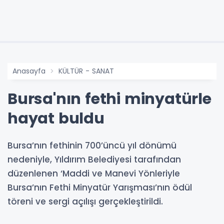
Anasayfa
KÜLTÜR - SANAT
Bursa'nın fethi minyatürle
hayat buldu
Bursa’nın fethinin 700’üncü yıl dönümü
nedeniyle, Yıldırım Belediyesi tarafından
düzenlenen ‘Maddi ve Manevi Yönleriyle
Bursa’nın Fethi Minyatür Yarışması’nın ödül
töreni ve sergi açılışı gerçekleştirildi.