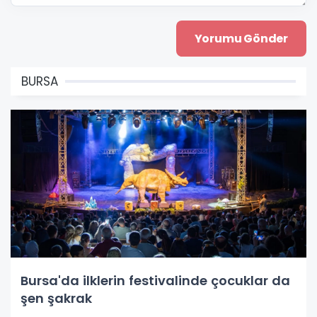
BURSA
Bursa'da ilklerin festivalinde çocuklar da
şen şakrak