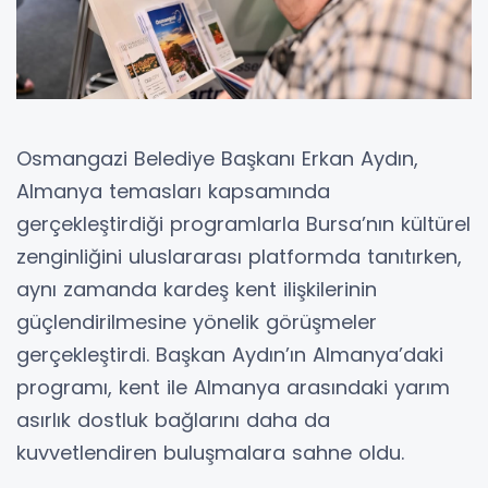
Osmangazi Belediye Başkanı Erkan Aydın,
Almanya temasları kapsamında
gerçekleştirdiği programlarla Bursa’nın kültürel
zenginliğini uluslararası platformda tanıtırken,
aynı zamanda kardeş kent ilişkilerinin
güçlendirilmesine yönelik görüşmeler
gerçekleştirdi. Başkan Aydın’ın Almanya’daki
programı, kent ile Almanya arasındaki yarım
asırlık dostluk bağlarını daha da
kuvvetlendiren buluşmalara sahne oldu.