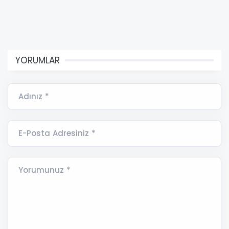
YORUMLAR
Adınız *
E-Posta Adresiniz *
Yorumunuz *