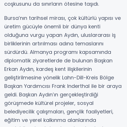
coşkusunu da sınırların ötesine taşıdı.
Bursa’nın tarihsel mirası, çok kültürlü yapısı ve
üretim gücüyle önemli bir dünya kenti
olduğuna vurgu yapan Aydın, uluslararası iş
birliklerinin artırılması adına temaslarını
sürdürdü. Almanya programı kapsamında
diplomatik ziyaretlerde de bulunan Başkan
Erkan Aydın, kardeş kent ilişkilerinin
geliştirilmesine yönelik Lahn-Dill-Kreis Bölge
Başkan Yardımcısı Frank Inderthal ile bir araya
geldi. Başkan Aydın’ın gerçekleştirdiği
görüşmede kültürel projeler, sosyal
belediyecilik çalışmaları, gençlik faaliyetleri,
eğitim ve yerel kalkınma alanlarında