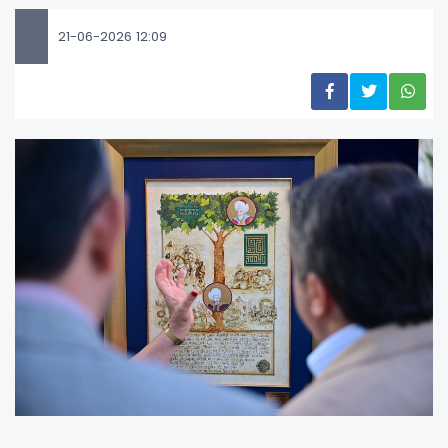
21-06-2026 12:09