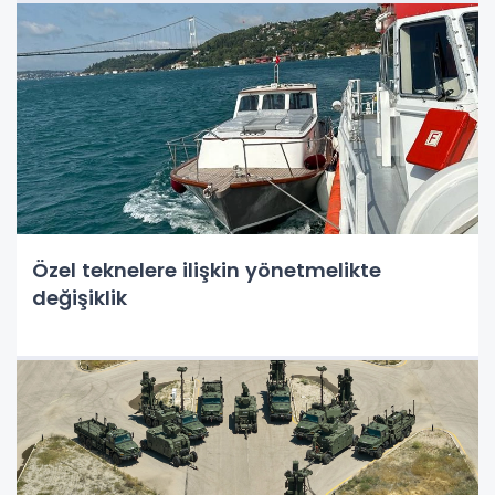
Özel teknelere ilişkin yönetmelikte
değişiklik