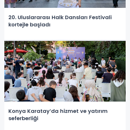
20. Uluslararası Halk Dansları Festivali
kortejle başladı
Konya Karatay’da hizmet ve yatırım
seferberliği