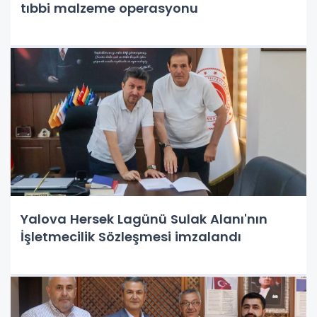
tıbbi malzeme operasyonu
Yalova Hersek Lagünü Sulak Alanı'nın
İşletmecilik Sözleşmesi imzalandı