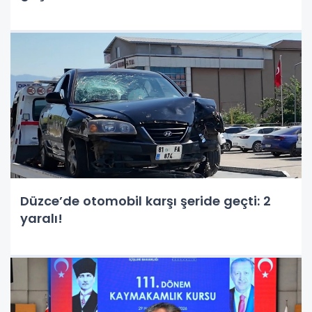
Düzce’de otomobil karşı şeride geçti: 2
yaralı!