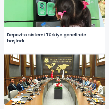
Depozito sistemi Türkiye genelinde
başladı