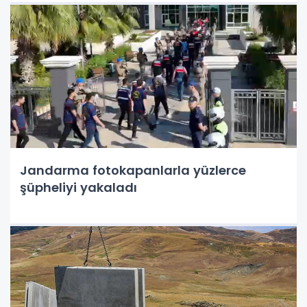
Jandarma fotokapanlarla yüzlerce
şüpheliyi yakaladı