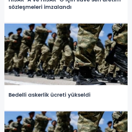
sözleşmeleri imzalandı
Bedelli askerlik ücreti yükseldi