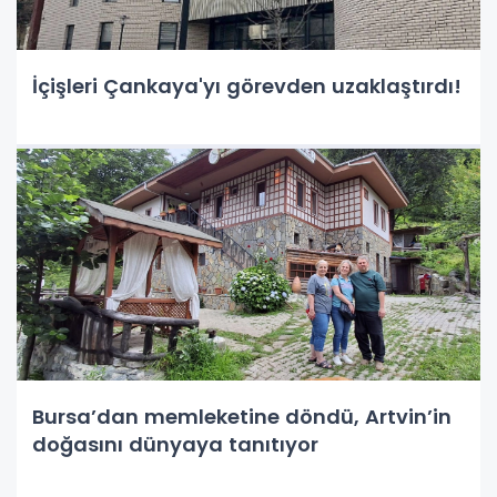
İçişleri Çankaya'yı görevden uzaklaştırdı!
Bursa’dan memleketine döndü, Artvin’in
doğasını dünyaya tanıtıyor