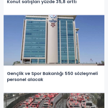
Konut satışları yüzde 35,8 arttı
Gençlik ve Spor Bakanlığı 550 sözleşmeli
personel alacak