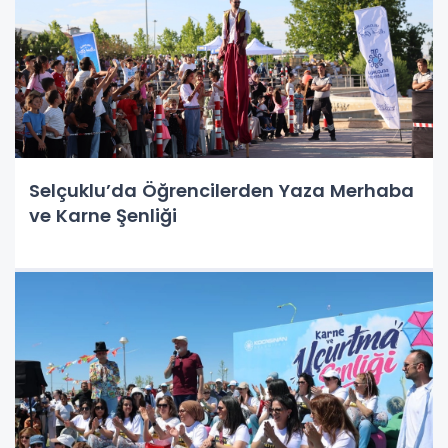
Selçuklu’da Öğrencilerden Yaza Merhaba
ve Karne Şenliği