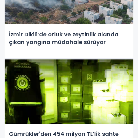
İzmir Dikili’de otluk ve zeytinlik alanda
çıkan yangına müdahale sürüyor
Gümrükler'den 454 milyon TL’lik sahte