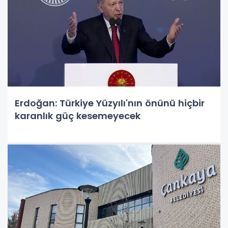
Erdoğan: Türkiye Yüzyılı'nın önünü hiçbir
karanlık güç kesemeyecek