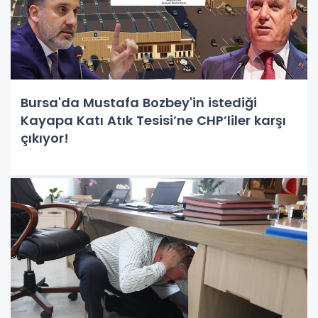
Bursa'da Mustafa Bozbey'in istediği
Kayapa Katı Atık Tesisi’ne CHP’liler karşı
çıkıyor!