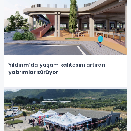
Yıldırım’da yaşam kalitesini artıran
yatırımlar sürüyor