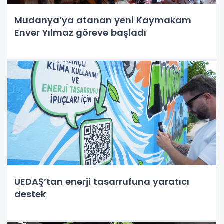
Mudanya’ya atanan yeni Kaymakam
Enver Yılmaz göreve başladı
UEDAŞ’tan enerji tasarrufuna yaratıcı
destek