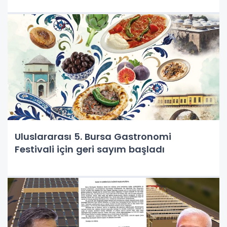
Uluslararası 5. Bursa Gastronomi
Festivali için geri sayım başladı