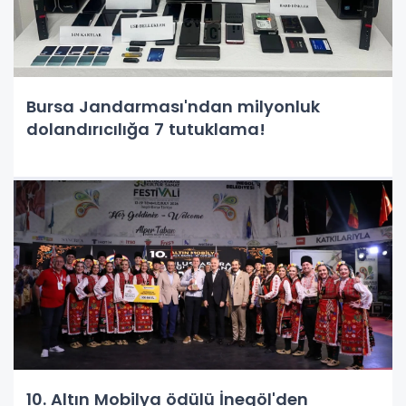
Bursa Jandarması'ndan milyonluk
dolandırıcılığa 7 tutuklama!
10. Altın Mobilya ödülü İnegöl'den