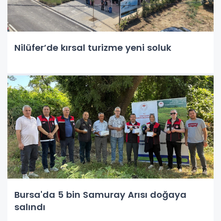
Nilüfer’de kırsal turizme yeni soluk
Bursa'da 5 bin Samuray Arısı doğaya
salındı