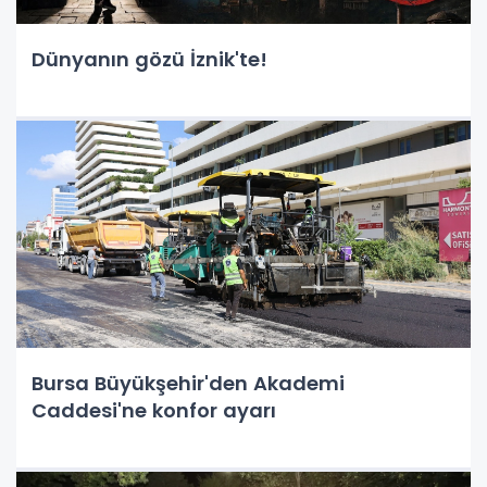
Dünyanın gözü İznik'te!
Bursa Büyükşehir'den Akademi
Caddesi'ne konfor ayarı