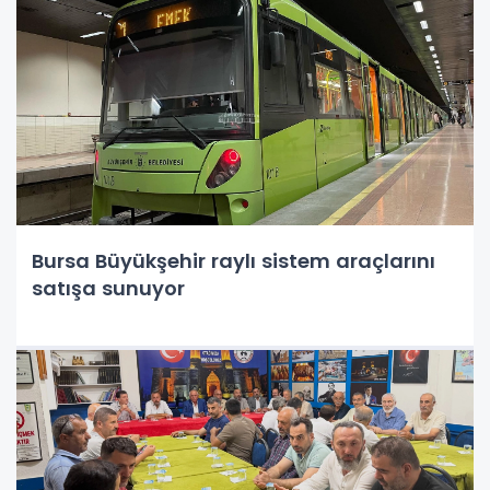
Bursa Büyükşehir raylı sistem araçlarını
satışa sunuyor