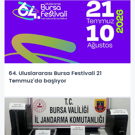
64. Uluslararası Bursa Festivali 21
Temmuz'da başlıyor