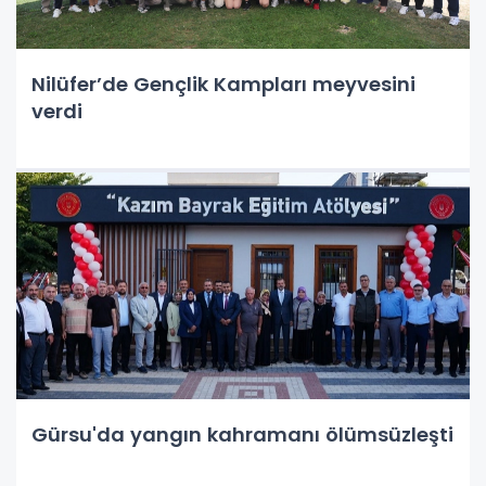
Nilüfer’de Gençlik Kampları meyvesini
verdi
Gürsu'da yangın kahramanı ölümsüzleşti