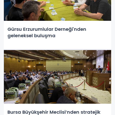
Gürsu Erzurumlular Derneği'nden
geleneksel buluşma
Bursa Büyükşehir Meclisi’nden stratejik