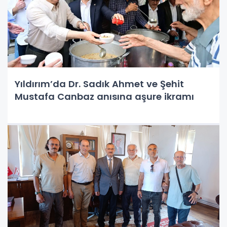
Yıldırım’da Dr. Sadık Ahmet ve Şehit
Mustafa Canbaz anısına aşure ikramı