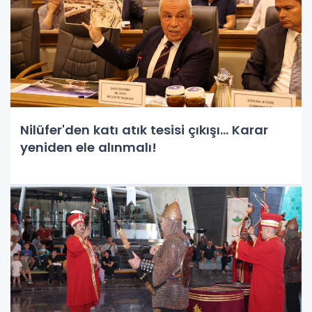
Nilüfer'den katı atık tesisi çıkışı... Karar
yeniden ele alınmalı!