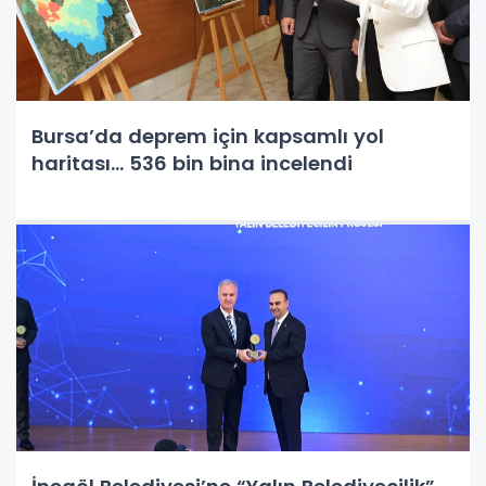
Bursa’da deprem için kapsamlı yol
haritası... 536 bin bina incelendi