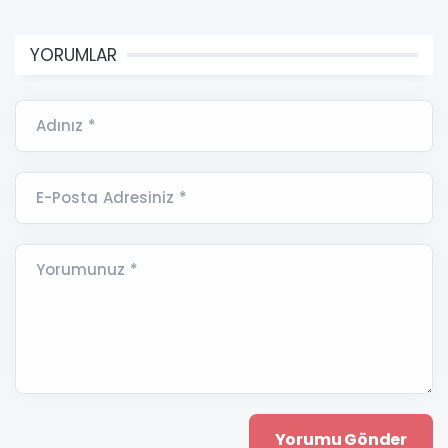
YORUMLAR
Adınız *
E-Posta Adresiniz *
Yorumunuz *