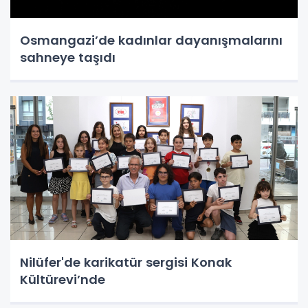
Osmangazi’de kadınlar dayanışmalarını
sahneye taşıdı
Nilüfer'de karikatür sergisi Konak
Kültürevi’nde