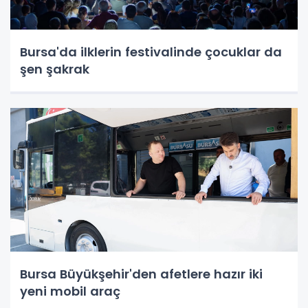
Bursa'da ilklerin festivalinde çocuklar da
şen şakrak
Bursa Büyükşehir'den afetlere hazır iki
yeni mobil araç