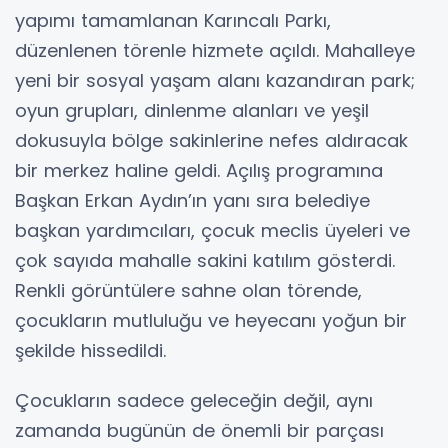
yapımı tamamlanan Karıncalı Parkı,
düzenlenen törenle hizmete açıldı. Mahalleye
yeni bir sosyal yaşam alanı kazandıran park;
oyun grupları, dinlenme alanları ve yeşil
dokusuyla bölge sakinlerine nefes aldıracak
bir merkez haline geldi. Açılış programına
Başkan Erkan Aydın’ın yanı sıra belediye
başkan yardımcıları, çocuk meclis üyeleri ve
çok sayıda mahalle sakini katılım gösterdi.
Renkli görüntülere sahne olan törende,
çocukların mutluluğu ve heyecanı yoğun bir
şekilde hissedildi.
Çocukların sadece geleceğin değil, aynı
zamanda bugünün de önemli bir parçası