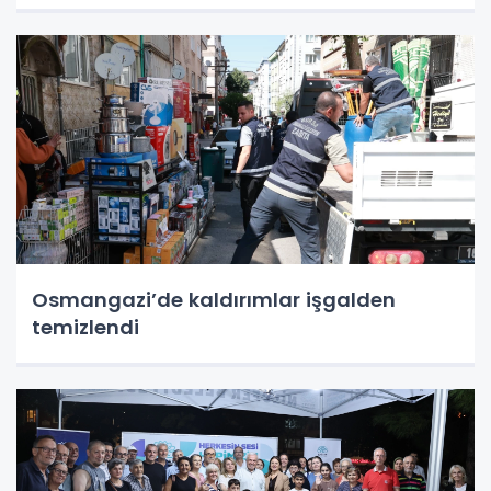
Osmangazi’de kaldırımlar işgalden
temizlendi