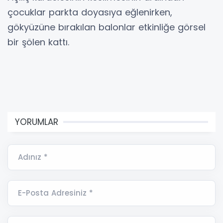
çocuklar parkta doyasıya eğlenirken,
gökyüzüne bırakılan balonlar etkinliğe görsel
bir şölen kattı.
YORUMLAR
Adınız *
E-Posta Adresiniz *