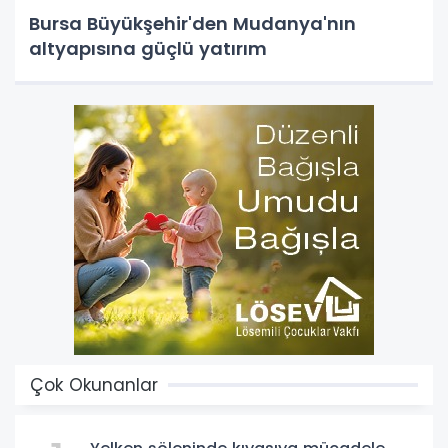
Bursa Büyükşehir'den Mudanya'nın
altyapısına güçlü yatırım
Çok Okunanlar