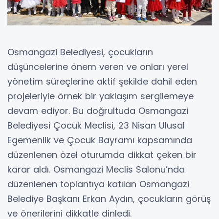
Osmangazi Belediyesi, çocukların
düşüncelerine önem veren ve onları yerel
yönetim süreçlerine aktif şekilde dahil eden
projeleriyle örnek bir yaklaşım sergilemeye
devam ediyor. Bu doğrultuda Osmangazi
Belediyesi Çocuk Meclisi, 23 Nisan Ulusal
Egemenlik ve Çocuk Bayramı kapsamında
düzenlenen özel oturumda dikkat çeken bir
karar aldı. Osmangazi Meclis Salonu’nda
düzenlenen toplantıya katılan Osmangazi
Belediye Başkanı Erkan Aydın, çocukların görüş
ve önerilerini dikkatle dinledi.