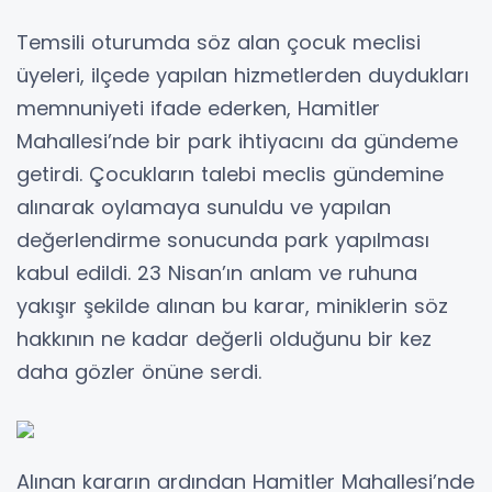
Temsili oturumda söz alan çocuk meclisi
üyeleri, ilçede yapılan hizmetlerden duydukları
memnuniyeti ifade ederken, Hamitler
Mahallesi’nde bir park ihtiyacını da gündeme
getirdi. Çocukların talebi meclis gündemine
alınarak oylamaya sunuldu ve yapılan
değerlendirme sonucunda park yapılması
kabul edildi. 23 Nisan’ın anlam ve ruhuna
yakışır şekilde alınan bu karar, miniklerin söz
hakkının ne kadar değerli olduğunu bir kez
daha gözler önüne serdi.
Alınan kararın ardından Hamitler Mahallesi’nde