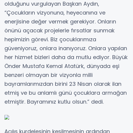
olduğunu vurgulayan Başkan Aydın,
“Çocukların vizyonuna, heyecanına ve
enerjisine değer vermek gerekiyor. Onların
önünü açacak projelerle fırsatlar sunmak
hepimizin görevi. Biz çocuklarımıza
güveniyoruz, onlara inanıyoruz. Onlara yapılan
her hizmet bizleri daha da mutlu ediyor. Büyük
Önder Mustafa Kemal Atatürk, dünyada eşi
benzeri olmayan bir vizyonla milli
bayramlarımızdan birini 23 Nisan olarak ilan
etmiş ve bu anlamlı günü çocuklara armağan
etmiştir. Bayramınız kutlu olsun.” dedi.
Açılış kurdelesinin kesilmesinin ardından