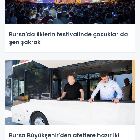
Bursa'da ilklerin festivalinde çocuklar da
şen şakrak
Bursa Büyükşehir'den afetlere hazır iki