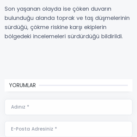
Son yaşanan olayda ise çöken duvarın
bulunduğu alanda toprak ve taş düşmelerinin
sürdüğü, çökme riskine karşı ekiplerin
bölgedeki incelemeleri sürdürdüğü bildirildi.
YORUMLAR
Adınız *
E-Posta Adresiniz *