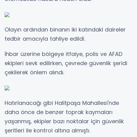
Olayın ardından binanın iki katındaki daireler
tedbir amacıyla tahliye edildi.
İhbar üzerine bölgeye itfaiye, polis ve AFAD
ekipleri sevk edilirken, çevrede güvenlik şeridi
çekilerek önlem alındı.
Hatırlanacağı gibi Halitpaşa Mahallesi'nde
daha önce de benzer toprak kaymaları
yaşanmış, ekipler bazı noktalar için güvenlik
şeritleri ile kontrol altına almıştı.