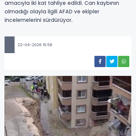
amacıyla iki kat tahliye edildi. Can kaybının
olmadığı olayla ilgili AFAD ve ekipler
incelemelerini sürdürüyor.
22-04-2026 15:58