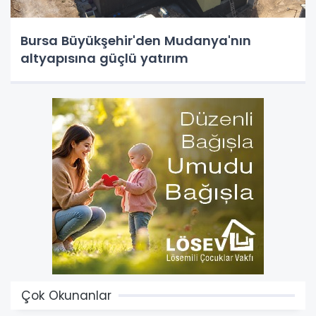
Bursa Büyükşehir'den Mudanya'nın
altyapısına güçlü yatırım
Çok Okunanlar