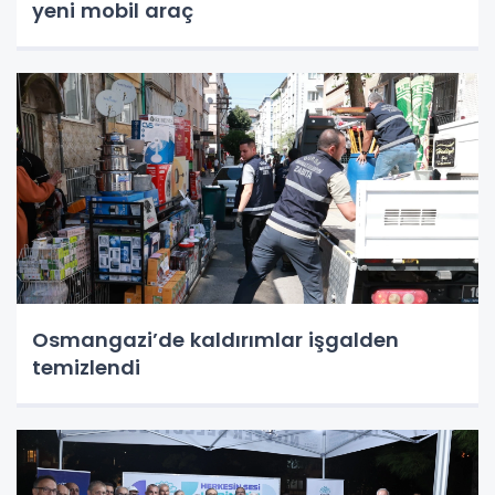
yeni mobil araç
Osmangazi’de kaldırımlar işgalden
temizlendi