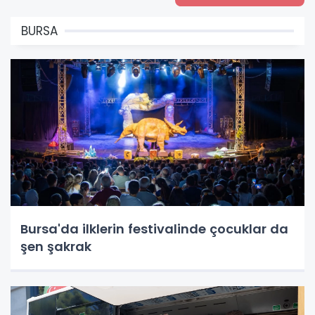
BURSA
Bursa'da ilklerin festivalinde çocuklar da
şen şakrak