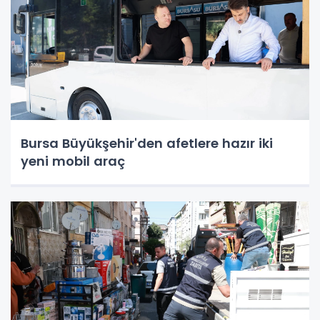
Bursa Büyükşehir'den afetlere hazır iki
yeni mobil araç