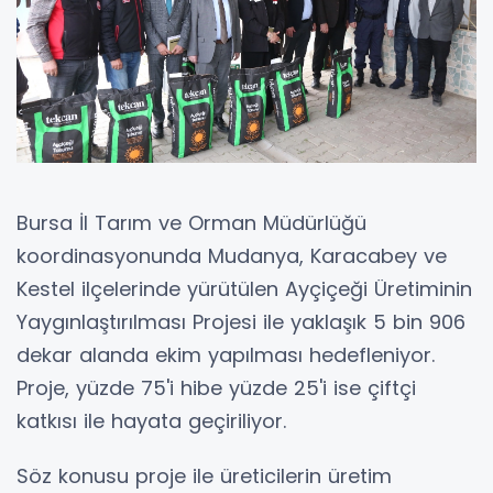
Bursa İl Tarım ve Orman Müdürlüğü
koordinasyonunda Mudanya, Karacabey ve
Kestel ilçelerinde yürütülen Ayçiçeği Üretiminin
Yaygınlaştırılması Projesi ile yaklaşık 5 bin 906
dekar alanda ekim yapılması hedefleniyor.
Proje, yüzde 75'i hibe yüzde 25'i ise çiftçi
katkısı ile hayata geçiriliyor.
Söz konusu proje ile üreticilerin üretim