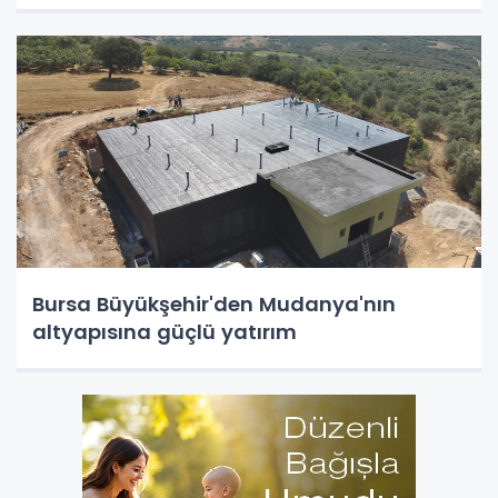
Bursa Büyükşehir'den Mudanya'nın
altyapısına güçlü yatırım