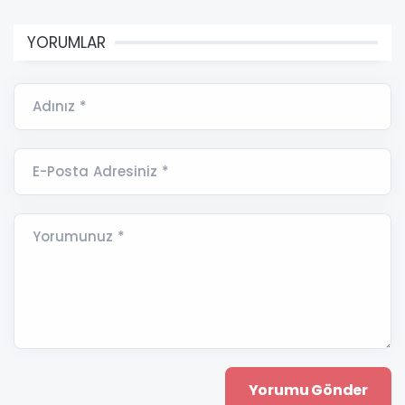
YORUMLAR
Adınız *
E-Posta Adresiniz *
Yorumunuz *