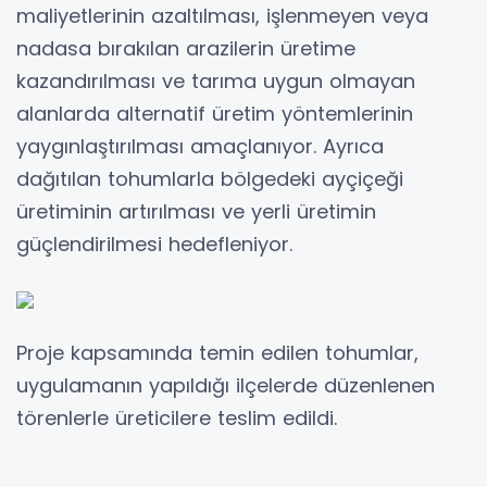
maliyetlerinin azaltılması, işlenmeyen veya
nadasa bırakılan arazilerin üretime
kazandırılması ve tarıma uygun olmayan
alanlarda alternatif üretim yöntemlerinin
yaygınlaştırılması amaçlanıyor. Ayrıca
dağıtılan tohumlarla bölgedeki ayçiçeği
üretiminin artırılması ve yerli üretimin
güçlendirilmesi hedefleniyor.
Proje kapsamında temin edilen tohumlar,
uygulamanın yapıldığı ilçelerde düzenlenen
törenlerle üreticilere teslim edildi.