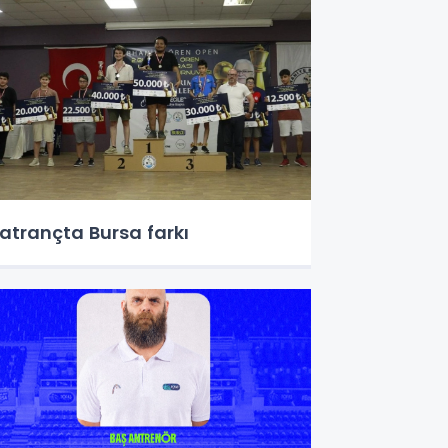
atrançta Bursa farkı