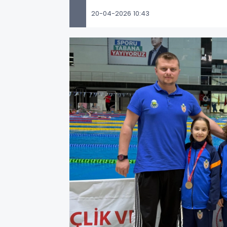
20-04-2026 10:43