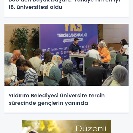
18. üniversitesi oldu
Yıldırım Belediyesi üniversite tercih
sürecinde gençlerin yanında