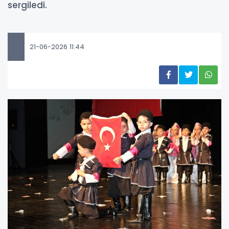
sergiledi.
21-06-2026 11:44