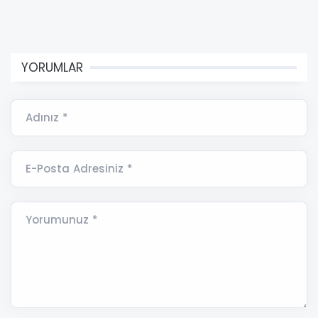
YORUMLAR
Adınız *
E-Posta Adresiniz *
Yorumunuz *