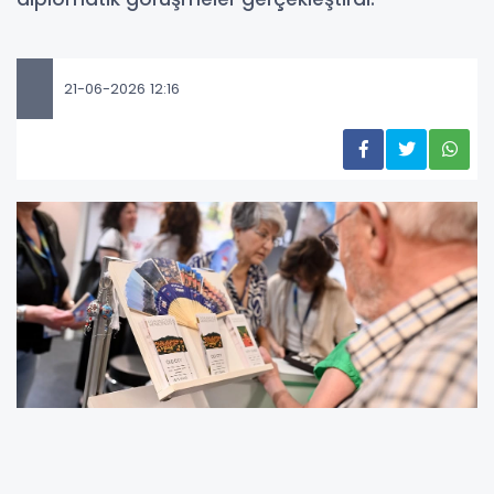
21-06-2026 12:16