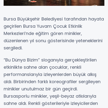
Bursa Büyükşehir Belediyesi tarafından hayata
geçirilen Bursa Yuvam Çocuk Etkinlik
Merkezleri’nde eğitim gören minikler,
düzenlenen yıl sonu gösterisinde yeteneklerini
sergiledi.
“Bu Dünya Bizim” sloganıyla gerçekleştirilen
etkinlikte sahne alan çocuklar, renkli
performanslarıyla izleyenlerden büyük alkış
aldı. Birbirinden farklı koreografiler sergileyen
minikler unutulmaz bir gün geçirdi.
Bursasporlu minikler, yeşil-beyaz atkılarıyla
sahne aldı. Renkli gösterileriyle izleyicilerden