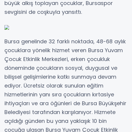
büyük alkış toplayan çocuklar, Bursaspor
sevgisini de coşkuyla yansıttı.
Bursa genelinde 32 farklı noktada, 48-68 aylık
çocuklara yönelik hizmet veren Bursa Yuvam
Çocuk Etkinlik Merkezleri, erken çocukluk
döneminde çocukların sosyal, duygusal ve
bilişsel gelişimlerine katkı sunmaya devam
ediyor. Ücretsiz olarak sunulan eğitim
hizmetlerinin yanı sıra çocukların kırtasiye
ihtiyaçları ve ara öğünleri de Bursa Büyükşehir
Belediyesi tarafından karşılanıyor. Hizmete
açıldığı günden bu yana yaklaşık 10 bin
çocuğa ulaşan Bursa Yuvam Çocuk Etkinlik