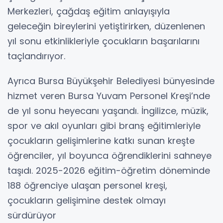
Merkezleri, çağdaş eğitim anlayışıyla
geleceğin bireylerini yetiştirirken, düzenlenen
yıl sonu etkinlikleriyle çocukların başarılarını
taçlandırıyor.
Ayrıca Bursa Büyükşehir Belediyesi bünyesinde
hizmet veren Bursa Yuvam Personel Kreşi’nde
de yıl sonu heyecanı yaşandı. İngilizce, müzik,
spor ve akıl oyunları gibi branş eğitimleriyle
çocukların gelişimlerine katkı sunan kreşte
öğrenciler, yıl boyunca öğrendiklerini sahneye
taşıdı. 2025-2026 eğitim-öğretim döneminde
188 öğrenciye ulaşan personel kreşi,
çocukların gelişimine destek olmayı
sürdürüyor