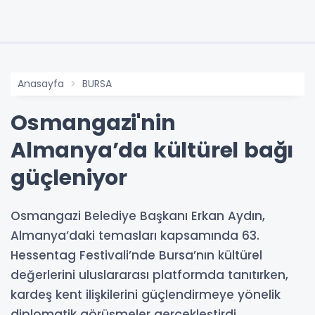
Anasayfa
BURSA
Osmangazi'nin
Almanya’da kültürel bağı
güçleniyor
Osmangazi Belediye Başkanı Erkan Aydın,
Almanya’daki temasları kapsamında 63.
Hessentag Festivali’nde Bursa’nın kültürel
değerlerini uluslararası platformda tanıtırken,
kardeş kent ilişkilerini güçlendirmeye yönelik
diplomatik görüşmeler gerçekleştirdi.