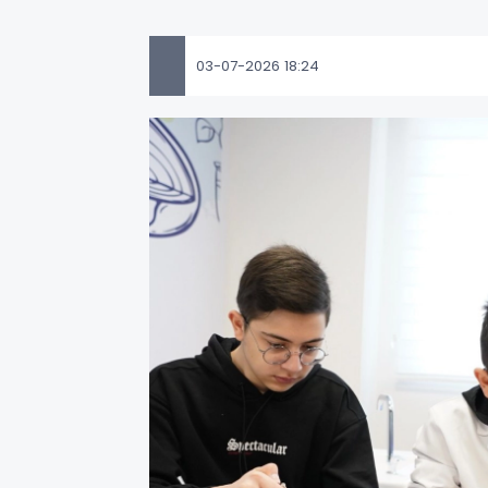
03-07-2026 18:24