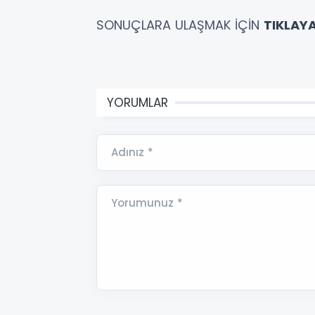
SONUÇLARA ULAŞMAK İÇİN
TIKLAYA
YORUMLAR
Adınız *
Yorumunuz *