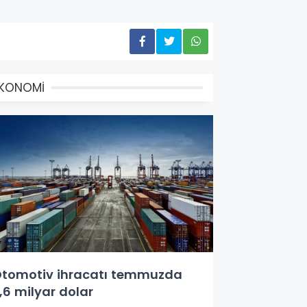
EKONOMİ
tomotiv ihracatı temmuzda
,6 milyar dolar