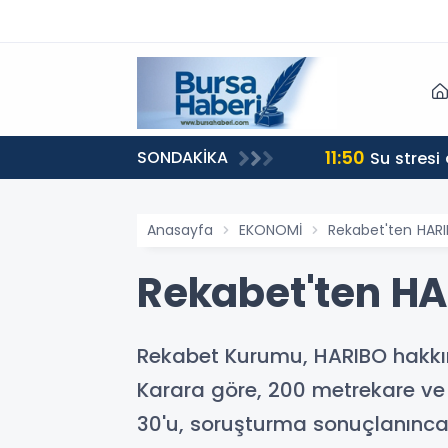
11:50
SONDAKİKA
Su stresi
Anasayfa
EKONOMİ
Rekabet'ten HARI
Rekabet'ten HAR
Rekabet Kurumu, HARIBO hakkın
Karara göre, 200 metrekare ve 
30'u, soruşturma sonuçlanıncay