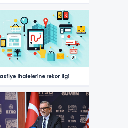
asfiye ihalelerine rekor ilgi