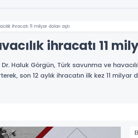
lık ihracatı 11 milyar doları aştı
cılık ihracatı 11 mily
Dr. Haluk Görgün, Türk savunma ve havacılık s
ek, son 12 aylık ihracatın ilk kez 11 milyar d