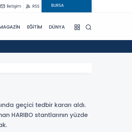
İletişim
RSS
MAGAZİN
EĞİTİM
DÜNYA
11:27
Osmang
a geçici tedbir kararı aldı.
unan HARIBO stantlarının yüzde
ak.