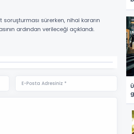
 soruşturması sürerken, nihai kararın
nın ardından verileceği açıklandı.
E-Posta Adresiniz *
Ü
g