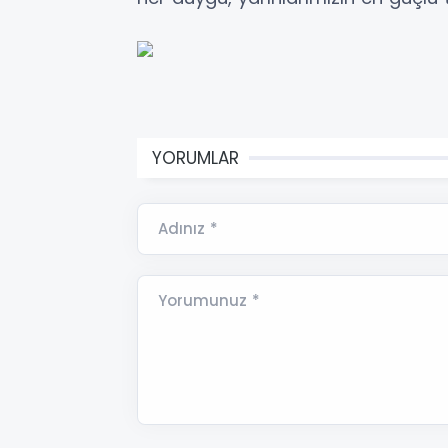
YORUMLAR
Adınız *
Yorumunuz *