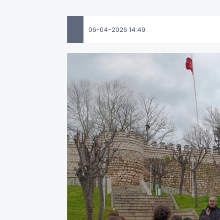
06-04-2026 14:49