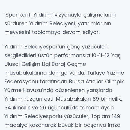
‘Spor kenti Yıldırım’ vizyonuyla çalışmalarını
sürdüren Yıldırım Belediyesi, yatırımlarının
meyvesini toplamaya devam ediyor.
Yıldırım Belediyespor’un genç yüzücüleri,
sergiledikleri üstün performansla 10-11-12 Yaş
Ulusal Gelişim Ligi Baraj Geçme
müsabakalarına damga vurdu. Türkiye Yüzme
Federasyonu tarafından Bursa Atıcılar Olimpik
Yüzme Havuzu’nda düzenlenen yarışlarda
Yıldırım rüzgarı esti. Müsabakaları 89 birincilik,
34 ikincilik ve 26 üçüncülükle tamamlayan
Yıldırım Belediyesporlu yüzücüler, toplam 149
madalya kazanarak büyük bir başarıya imza