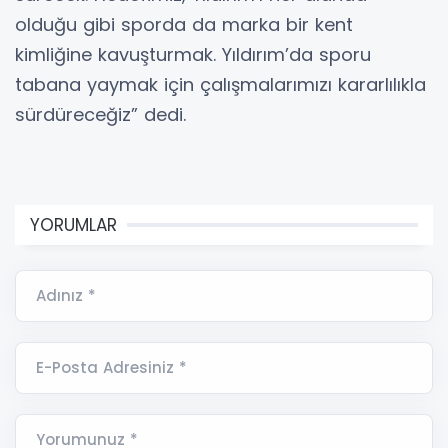
olduğu gibi sporda da marka bir kent
kimliğine kavuşturmak. Yıldırım’da sporu
tabana yaymak için çalışmalarımızı kararlılıkla
sürdüreceğiz” dedi.
YORUMLAR
Adınız *
E-Posta Adresiniz *
Yorumunuz *