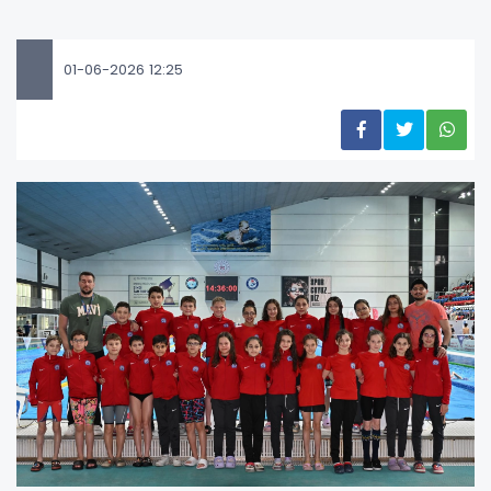
01-06-2026 12:25