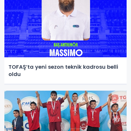
TOFAŞ’ta yeni sezon teknik kadrosu belli
oldu