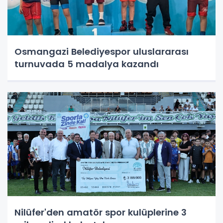
Osmangazi Belediyespor uluslararası
turnuvada 5 madalya kazandı
Nilüfer'den amatör spor kulüplerine 3