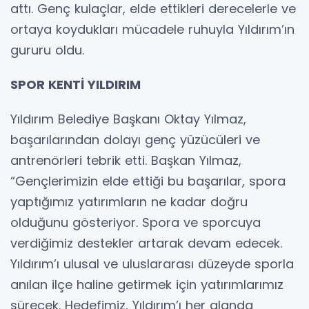
attı. Genç kulaçlar, elde ettikleri derecelerle ve
ortaya koydukları mücadele ruhuyla Yıldırım’ın
gururu oldu.
SPOR KENTİ YILDIRIM
Yıldırım Belediye Başkanı Oktay Yılmaz,
başarılarından dolayı genç yüzücüleri ve
antrenörleri tebrik etti. Başkan Yılmaz,
“Gençlerimizin elde ettiği bu başarılar, spora
yaptığımız yatırımların ne kadar doğru
olduğunu gösteriyor. Spora ve sporcuya
verdiğimiz destekler artarak devam edecek.
Yıldırım’ı ulusal ve uluslararası düzeyde sporla
anılan ilçe haline getirmek için yatırımlarımız
sürecek. Hedefimiz, Yıldırım’ı her alanda