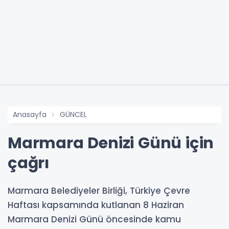
Anasayfa
GÜNCEL
Marmara Denizi Günü için
çağrı
Marmara Belediyeler Birliği, Türkiye Çevre
Haftası kapsamında kutlanan 8 Haziran
Marmara Denizi Günü öncesinde kamu