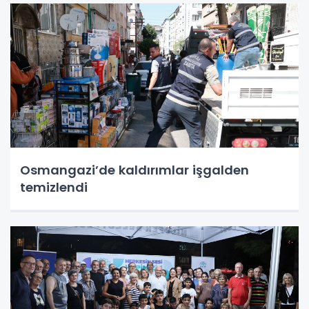
Osmangazi’de kaldırımlar işgalden
temizlendi