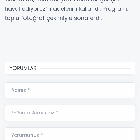
hayal ediyoruz” ifadelerini kullandı. Program,
toplu fotoğraf çekimiyle sona erdi.
YORUMLAR
Adınız *
E-Posta Adresiniz *
Yorumunuz *