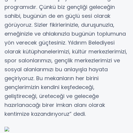
programıdır. Çünkü biz gençliği geleceğin
sahibi, bugünün de en güçlü sesi olarak
görüyoruz. Sizler fikirlerinizle, duruşunuzla,
emeğinizle ve ahlakınızla bugünün toplumuna
yön verecek güçtesiniz. Yıldırım Belediyesi
olarak kütüphanelerimizi, kültür merkezlerimizi,
spor salonlarımızı, gençlik merkezlerimizi ve
sosyal alanlarımızı bu anlayışla hayata
geçiriyoruz. Bu mekanların her birini
gençlerimizin kendini keşfedeceği,
geliştireceği, üreteceği ve geleceğe
hazırlanacağı birer imkan alanı olarak
kentimize kazandırıyoruz” dedi.