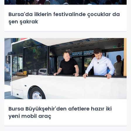
Bursa'da ilklerin festivalinde çocuklar da
şen şakrak
Bursa Büyükşehir'den afetlere hazır iki
yeni mobil araç