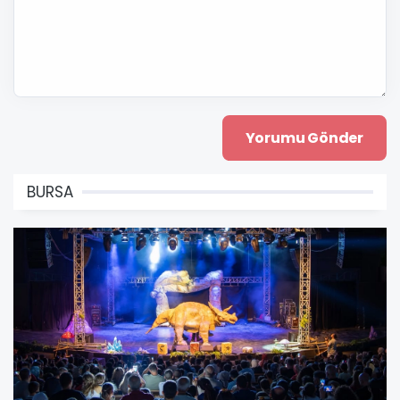
BURSA