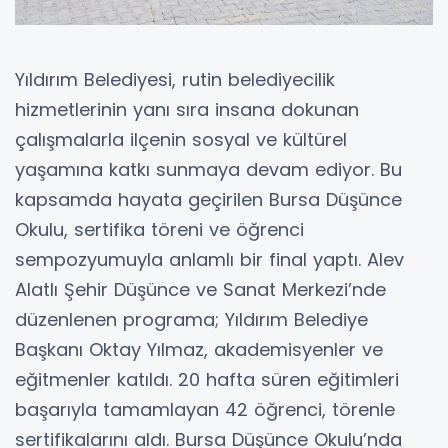
Yıldırım Belediyesi, rutin belediyecilik
hizmetlerinin yanı sıra insana dokunan
çalışmalarla ilçenin sosyal ve kültürel
yaşamına katkı sunmaya devam ediyor. Bu
kapsamda hayata geçirilen Bursa Düşünce
Okulu, sertifika töreni ve öğrenci
sempozyumuyla anlamlı bir final yaptı. Alev
Alatlı Şehir Düşünce ve Sanat Merkezi’nde
düzenlenen programa; Yıldırım Belediye
Başkanı Oktay Yılmaz, akademisyenler ve
eğitmenler katıldı. 20 hafta süren eğitimleri
başarıyla tamamlayan 42 öğrenci, törenle
sertifikalarını aldı. Bursa Düşünce Okulu’nda