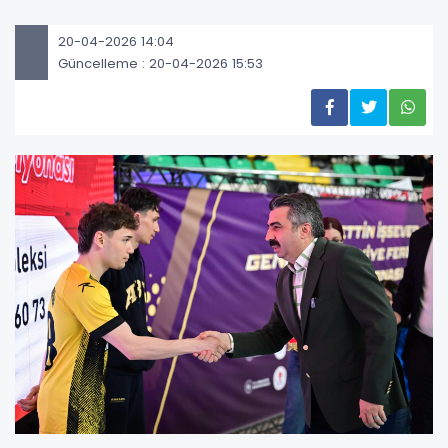
20-04-2026 14:04
Güncelleme : 20-04-2026 15:53