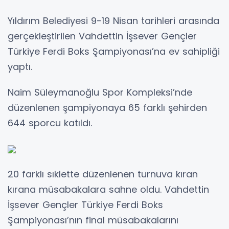
Yıldırım Belediyesi 9-19 Nisan tarihleri arasında
gerçekleştirilen Vahdettin İşsever Gençler
Türkiye Ferdi Boks Şampiyonası’na ev sahipliği
yaptı.
Naim Süleymanoğlu Spor Kompleksi’nde
düzenlenen şampiyonaya 65 farklı şehirden
644 sporcu katıldı.
20 farklı sıklette düzenlenen turnuva kıran
kırana müsabakalara sahne oldu. Vahdettin
İşsever Gençler Türkiye Ferdi Boks
Şampiyonası’nın final müsabakalarını