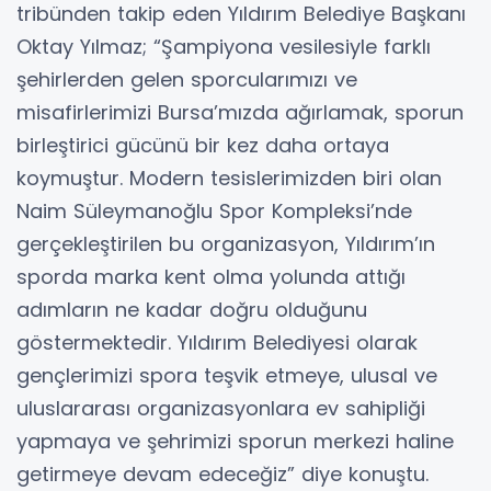
tribünden takip eden Yıldırım Belediye Başkanı
Oktay Yılmaz; “Şampiyona vesilesiyle farklı
şehirlerden gelen sporcularımızı ve
misafirlerimizi Bursa’mızda ağırlamak, sporun
birleştirici gücünü bir kez daha ortaya
koymuştur. Modern tesislerimizden biri olan
Naim Süleymanoğlu Spor Kompleksi’nde
gerçekleştirilen bu organizasyon, Yıldırım’ın
sporda marka kent olma yolunda attığı
adımların ne kadar doğru olduğunu
göstermektedir. Yıldırım Belediyesi olarak
gençlerimizi spora teşvik etmeye, ulusal ve
uluslararası organizasyonlara ev sahipliği
yapmaya ve şehrimizi sporun merkezi haline
getirmeye devam edeceğiz” diye konuştu.