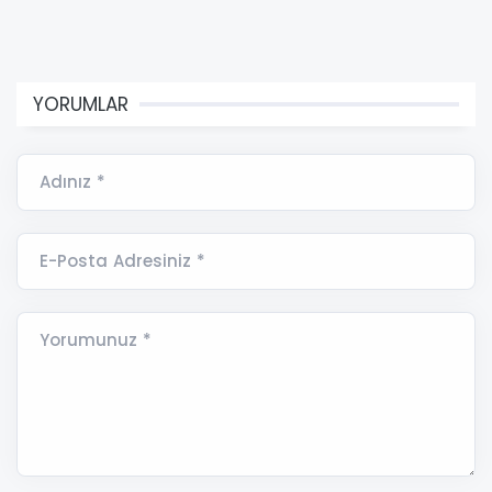
YORUMLAR
Adınız *
E-Posta Adresiniz *
Yorumunuz *