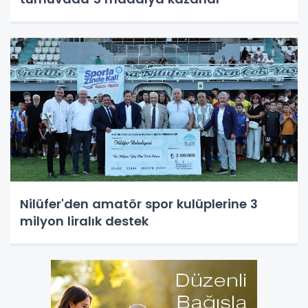
Nilüfer'den amatör spor kulüplerine 3
milyon liralık destek