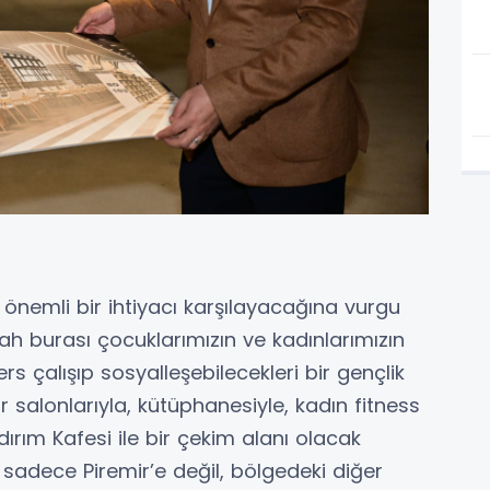
 önemli bir ihtiyacı karşılayacağına vurgu
ah burası çocuklarımızın ve kadınlarımızın
s çalışıp sosyalleşebilecekleri bir gençlik
salonlarıyla, kütüphanesiyle, kadın fitness
dırım Kafesi ile bir çekim alanı olacak
 sadece Piremir’e değil, bölgedeki diğer