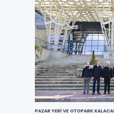
PAZAR YERİ VE OTOPARK KALACA