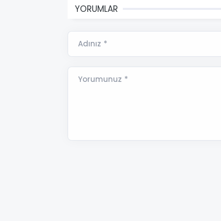
YORUMLAR
Adınız *
Yorumunuz *