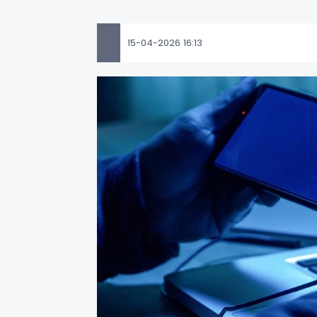
15-04-2026 16:13