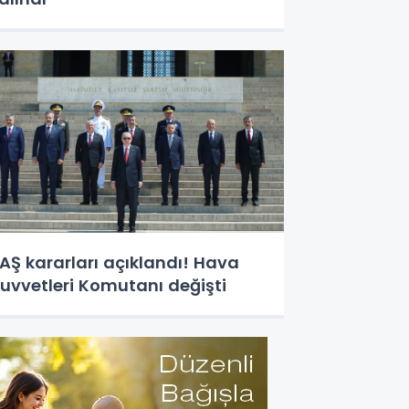
AŞ kararları açıklandı! Hava
uvvetleri Komutanı değişti