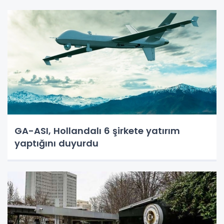
GA-ASI, Hollandalı 6 şirkete yatırım
yaptığını duyurdu