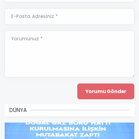
E-Posta Adresiniz *
Yorumunuz *
DÜNYA