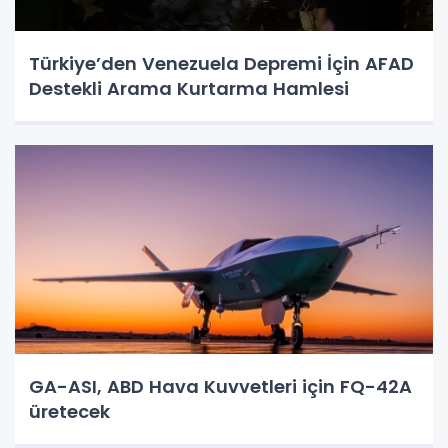
Türkiye’den Venezuela Depremi İçin AFAD
Destekli Arama Kurtarma Hamlesi
GA-ASI, ABD Hava Kuvvetleri için FQ-42A
üretecek