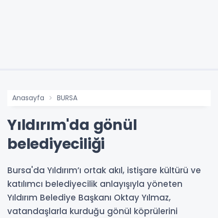
Anasayfa
BURSA
Yıldırım'da gönül
belediyeciliği
Bursa'da Yıldırım’ı ortak akıl, istişare kültürü ve
katılımcı belediyecilik anlayışıyla yöneten
Yıldırım Belediye Başkanı Oktay Yılmaz,
vatandaşlarla kurduğu gönül köprülerini