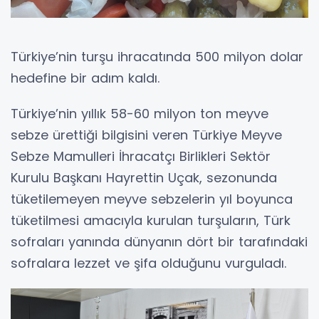
Türkiye’nin turşu ihracatında 500 milyon dolar
hedefine bir adım kaldı.
Türkiye’nin yıllık 58-60 milyon ton meyve
sebze ürettiği bilgisini veren Türkiye Meyve
Sebze Mamulleri İhracatçı Birlikleri Sektör
Kurulu Başkanı Hayrettin Uçak, sezonunda
tüketilemeyen meyve sebzelerin yıl boyunca
tüketilmesi amacıyla kurulan turşuların, Türk
sofraları yanında dünyanın dört bir tarafındaki
sofralara lezzet ve şifa olduğunu vurguladı.