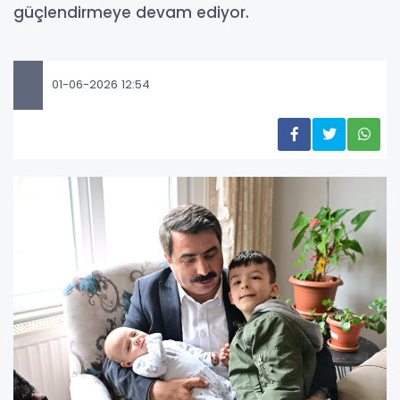
güçlendirmeye devam ediyor.
01-06-2026 12:54