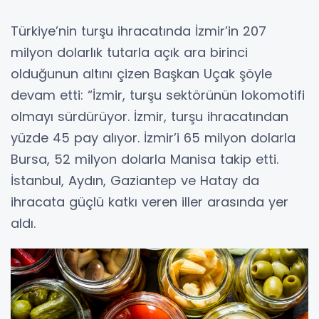
Türkiye’nin turşu ihracatında İzmir’in 207
milyon dolarlık tutarla açık ara birinci
olduğunun altını çizen Başkan Uçak şöyle
devam etti: “İzmir, turşu sektörünün lokomotifi
olmayı sürdürüyor. İzmir, turşu ihracatından
yüzde 45 pay alıyor. İzmir’i 65 milyon dolarla
Bursa, 52 milyon dolarla Manisa takip etti.
İstanbul, Aydın, Gaziantep ve Hatay da
ihracata güçlü katkı veren iller arasında yer
aldı.