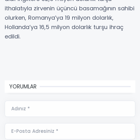
ithalatıyla zirvenin üçüncü basamağının sahibi
olurken, Romanya’ya 19 milyon dolarlık,
Hollanda’ya 16,5 milyon dolarlık turşu ihraç
edildi.
YORUMLAR
Adınız *
E-Posta Adresiniz *