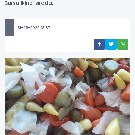
Bursa ikinci sırada.
31-05-2026 18:37