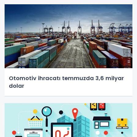
Otomotiv ihracatı temmuzda 3,6 milyar
dolar