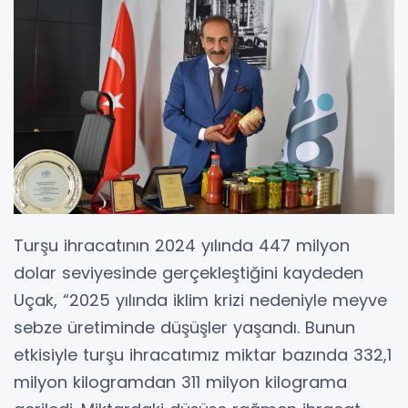
Turşu ihracatının 2024 yılında 447 milyon
dolar seviyesinde gerçekleştiğini kaydeden
Uçak, “2025 yılında iklim krizi nedeniyle meyve
sebze üretiminde düşüşler yaşandı. Bunun
etkisiyle turşu ihracatımız miktar bazında 332,1
milyon kilogramdan 311 milyon kilograma