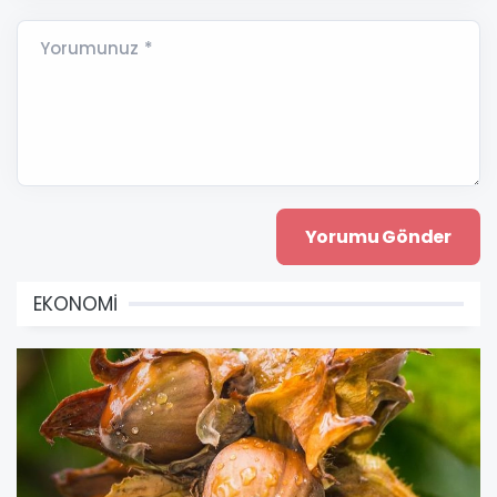
Yorumunuz *
EKONOMİ