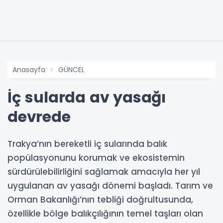
Anasayfa
GÜNCEL
İç sularda av yasağı
devrede
Trakya’nın bereketli iç sularında balık
popülasyonunu korumak ve ekosistemin
sürdürülebilirliğini sağlamak amacıyla her yıl
uygulanan av yasağı dönemi başladı. Tarım ve
Orman Bakanlığı’nın tebliği doğrultusunda,
özellikle bölge balıkçılığının temel taşları olan