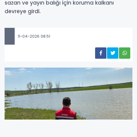
sazan ve yayın balığı için koruma kalkanı
devreye girdi.
11-04-2026 08:51