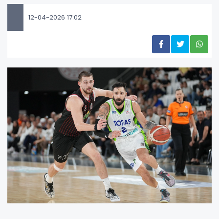
12-04-2026 17:02