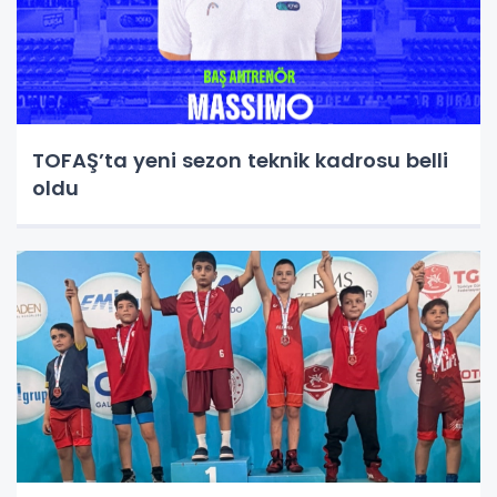
TOFAŞ’ta yeni sezon teknik kadrosu belli
oldu