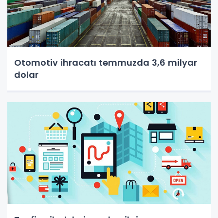
Otomotiv ihracatı temmuzda 3,6 milyar
dolar