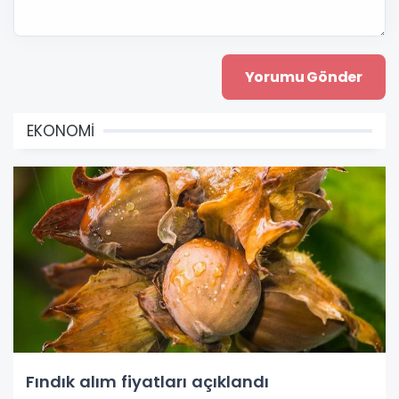
EKONOMİ
Fındık alım fiyatları açıklandı