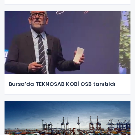
Bursa’da TEKNOSAB KOBİ OSB tanıtıldı