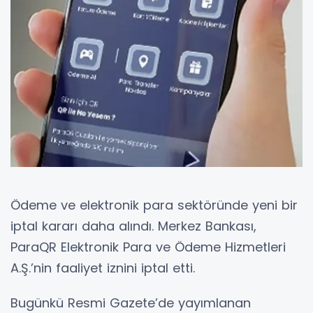
Ödeme ve elektronik para sektöründe yeni bir
iptal kararı daha alındı. Merkez Bankası,
ParaQR Elektronik Para ve Ödeme Hizmetleri
A.Ş.’nin faaliyet iznini iptal etti.
Bugünkü Resmi Gazete’de yayımlanan