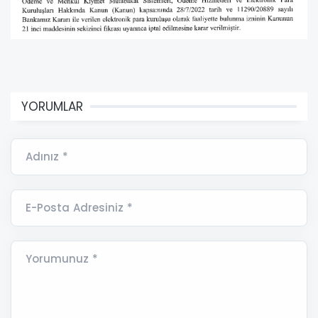
YORUMLAR
Adınız *
E-Posta Adresiniz *
Yorumunuz *