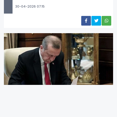
30-04-2026 07:15