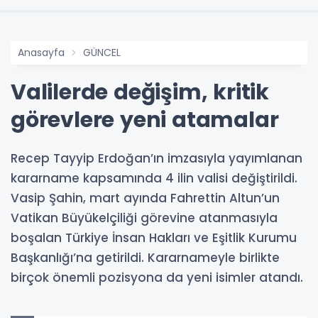
Anasayfa
GÜNCEL
Valilerde değişim, kritik
görevlere yeni atamalar
Recep Tayyip Erdoğan’ın imzasıyla yayımlanan
kararname kapsamında 4 ilin valisi değiştirildi.
Vasip Şahin, mart ayında Fahrettin Altun’un
Vatikan Büyükelçiliği görevine atanmasıyla
boşalan Türkiye İnsan Hakları ve Eşitlik Kurumu
Başkanlığı’na getirildi. Kararnameyle birlikte
birçok önemli pozisyona da yeni isimler atandı.