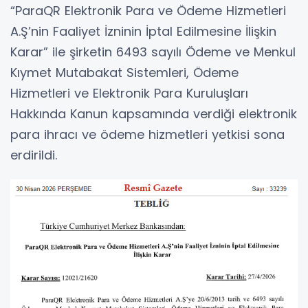
“ParaQR Elektronik Para ve Ödeme Hizmetleri
A.Ş’nin Faaliyet İzninin İptal Edilmesine İlişkin
Karar” ile şirketin 6493 sayılı Ödeme ve Menkul
Kıymet Mutabakat Sistemleri, Ödeme
Hizmetleri ve Elektronik Para Kuruluşları
Hakkında Kanun kapsamında verdiği elektronik
para ihracı ve ödeme hizmetleri yetkisi sona
erdirildi.