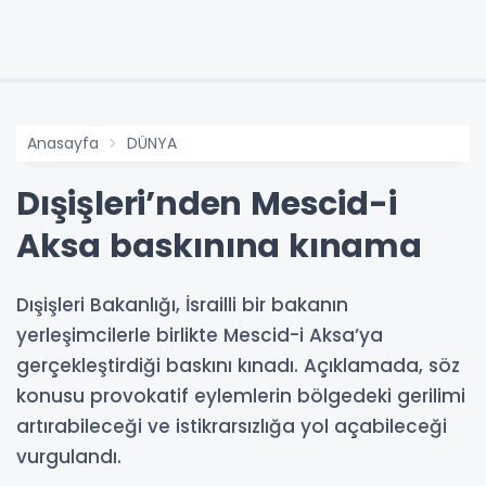
Anasayfa
DÜNYA
Dışişleri’nden Mescid-i
Aksa baskınına kınama
Dışişleri Bakanlığı, İsrailli bir bakanın
yerleşimcilerle birlikte Mescid-i Aksa’ya
gerçekleştirdiği baskını kınadı. Açıklamada, söz
konusu provokatif eylemlerin bölgedeki gerilimi
artırabileceği ve istikrarsızlığa yol açabileceği
vurgulandı.