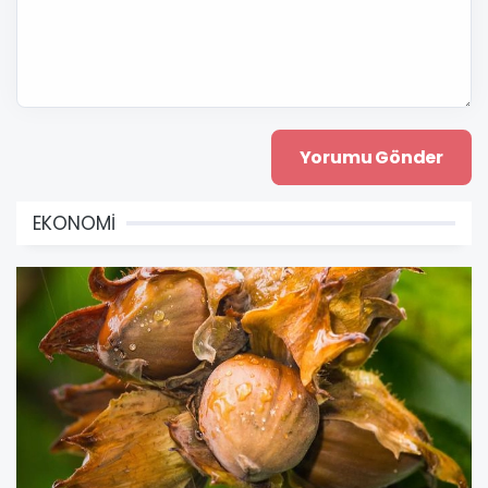
EKONOMİ