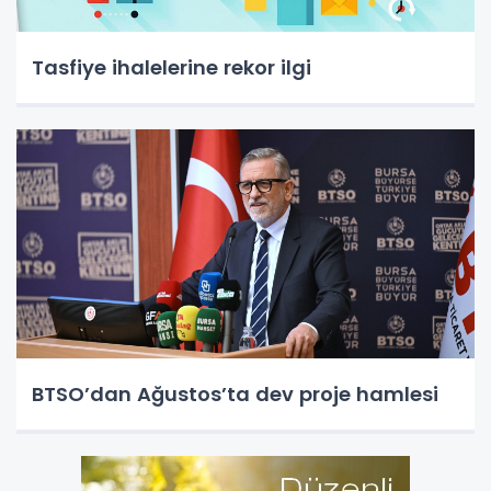
Tasfiye ihalelerine rekor ilgi
BTSO’dan Ağustos’ta dev proje hamlesi