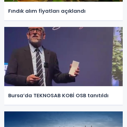
Fındık alım fiyatları açıklandı
Bursa’da TEKNOSAB KOBİ OSB tanıtıldı