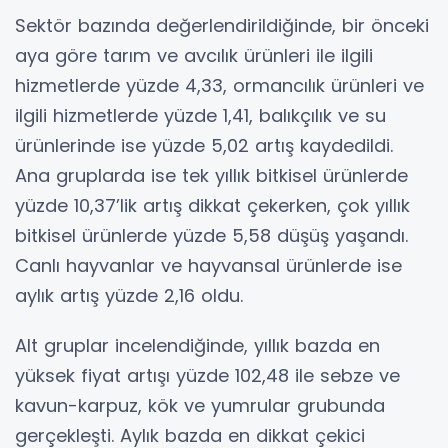
Sektör bazında değerlendirildiğinde, bir önceki
aya göre tarım ve avcılık ürünleri ile ilgili
hizmetlerde yüzde 4,33, ormancılık ürünleri ve
ilgili hizmetlerde yüzde 1,41, balıkçılık ve su
ürünlerinde ise yüzde 5,02 artış kaydedildi.
Ana gruplarda ise tek yıllık bitkisel ürünlerde
yüzde 10,37’lik artış dikkat çekerken, çok yıllık
bitkisel ürünlerde yüzde 5,58 düşüş yaşandı.
Canlı hayvanlar ve hayvansal ürünlerde ise
aylık artış yüzde 2,16 oldu.
Alt gruplar incelendiğinde, yıllık bazda en
yüksek fiyat artışı yüzde 102,48 ile sebze ve
kavun-karpuz, kök ve yumrular grubunda
gerçekleşti. Aylık bazda en dikkat çekici