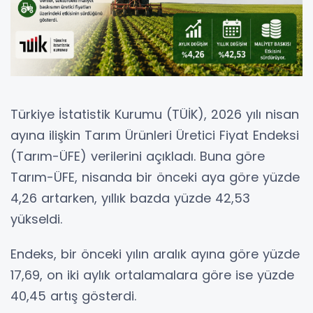
Türkiye İstatistik Kurumu (TÜİK), 2026 yılı nisan
ayına ilişkin Tarım Ürünleri Üretici Fiyat Endeksi
(Tarım-ÜFE) verilerini açıkladı. Buna göre
Tarım-ÜFE, nisanda bir önceki aya göre yüzde
4,26 artarken, yıllık bazda yüzde 42,53
yükseldi.
Endeks, bir önceki yılın aralık ayına göre yüzde
17,69, on iki aylık ortalamalara göre ise yüzde
40,45 artış gösterdi.