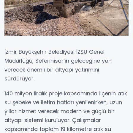
İzmir Büyükşehir Belediyesi İZSU Genel
Müdürlüğü, Seferihisar’ın geleceğine yön
verecek önemli bir altyapı yatırımını
sürdürüyor.
140 milyon liralık proje kapsamında ilçenin atık
su şebeke ve iletim hatları yenilenirken, uzun
yıllar hizmet verecek modern ve güçlü bir
altyapı sistemi kuruluyor. Çalışmalar
kapsamında toplam 19 kilometre atık su