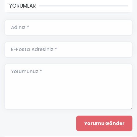
YORUMLAR
Adınız *
E-Posta Adresiniz *
Yorumunuz *