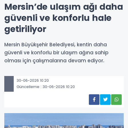
Mersin’de ulaşım ağı daha
güvenli ve konforlu hale
getiriliyor
Mersin Büyükşehir Belediyesi, kentin daha
güvenli ve konforlu bir ulaşım ağına sahip
olması için çalışmalarına devam ediyor.
30-06-2026 10:20
Güncelleme : 30-06-2026 10:20