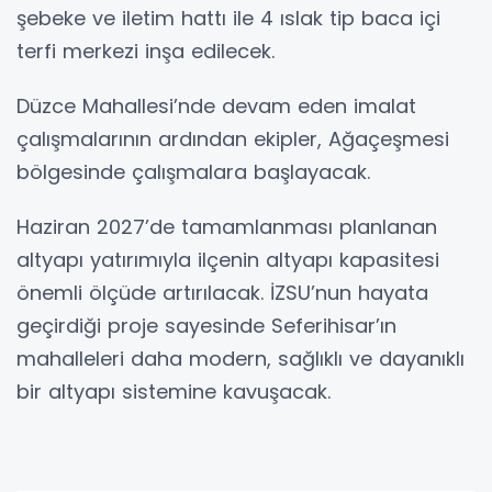
şebeke ve iletim hattı ile 4 ıslak tip baca içi
terfi merkezi inşa edilecek.
Düzce Mahallesi’nde devam eden imalat
çalışmalarının ardından ekipler, Ağaçeşmesi
bölgesinde çalışmalara başlayacak.
Haziran 2027’de tamamlanması planlanan
altyapı yatırımıyla ilçenin altyapı kapasitesi
önemli ölçüde artırılacak. İZSU’nun hayata
geçirdiği proje sayesinde Seferihisar’ın
mahalleleri daha modern, sağlıklı ve dayanıklı
bir altyapı sistemine kavuşacak.