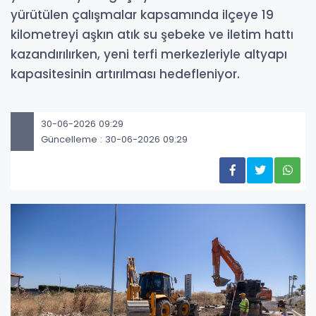
yürütülen çalışmalar kapsamında ilçeye 19
kilometreyi aşkın atık su şebeke ve iletim hattı
kazandırılırken, yeni terfi merkezleriyle altyapı
kapasitesinin artırılması hedefleniyor.
30-06-2026 09:29
Güncelleme : 30-06-2026 09:29