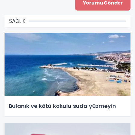
SAĞLIK
Bulanık ve kötü kokulu suda yüzmeyin