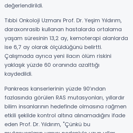
değerlendirildi.
Tıbbi Onkoloji Uzmanı Prof. Dr. Yeşim Yıldırım,
daraxonrasib kullanan hastalarda ortalama
yaşam süresinin 13,2 ay, kemoterapi alanlarda
ise 6,7 ay olarak ölçüldüğünü belirtti.
Çalışmada ayrıca yeni ilacın ölüm riskini
yaklaşık yüzde 60 oranında azalttığı
kaydedildi.
Pankreas kanserlerinin yüzde 90’ından
fazlasında görülen RAS mutasyonları, yıllardır
bilim insanlarının hedefinde olmasına rağmen
etkili şekilde kontrol altına alınamadığını ifade
eden Prof. Dr. Yıldırım, "Çünkü bu