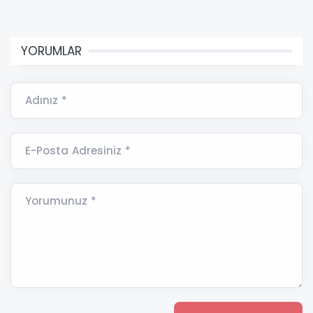
YORUMLAR
Adınız *
E-Posta Adresiniz *
Yorumunuz *