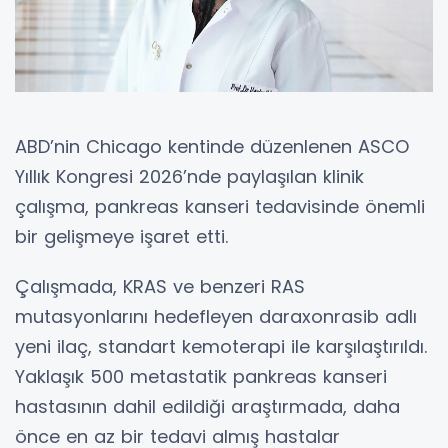
ABD’nin Chicago kentinde düzenlenen ASCO
Yıllık Kongresi 2026’nde paylaşılan klinik
çalışma, pankreas kanseri tedavisinde önemli
bir gelişmeye işaret etti.
Çalışmada, KRAS ve benzeri RAS
mutasyonlarını hedefleyen daraxonrasib adlı
yeni ilaç, standart kemoterapi ile karşılaştırıldı.
Yaklaşık 500 metastatik pankreas kanseri
hastasının dahil edildiği araştırmada, daha
önce en az bir tedavi almış hastalar