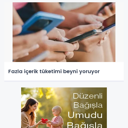
Fazla içerik tüketimi beyni yoruyor