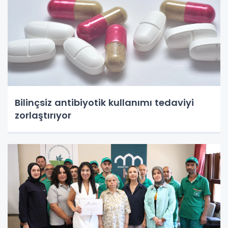
Bilinçsiz antibiyotik kullanımı tedaviyi
zorlaştırıyor