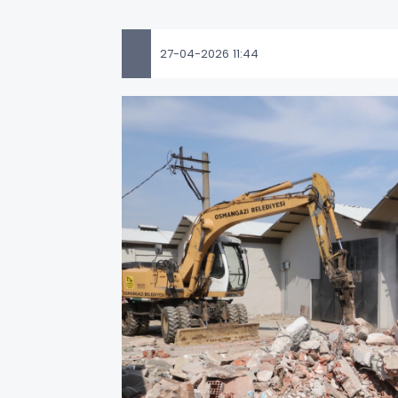
27-04-2026 11:44