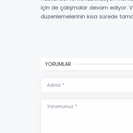
için de çalışmalar devam ediyor. V
düzenlemelerinin kısa sürede tam
YORUMLAR
Adınız *
Yorumunuz *