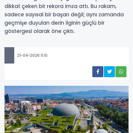
dikkat çeken bir rekora imza attı. Bu rakam,
sadece sayısal bir başarı değil; aynı zamanda
geçmişe duyulan derin ilginin güçlü bir
göstergesi olarak öne çıktı.
21-04-2026 11:10