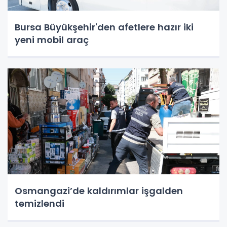
Bursa Büyükşehir'den afetlere hazır iki
yeni mobil araç
Osmangazi’de kaldırımlar işgalden
temizlendi