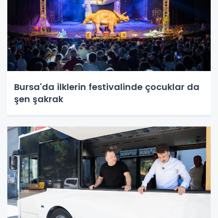
Bursa'da ilklerin festivalinde çocuklar da
şen şakrak