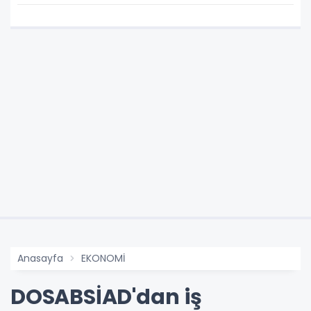
Anasayfa
EKONOMİ
DOSABSİAD'dan iş