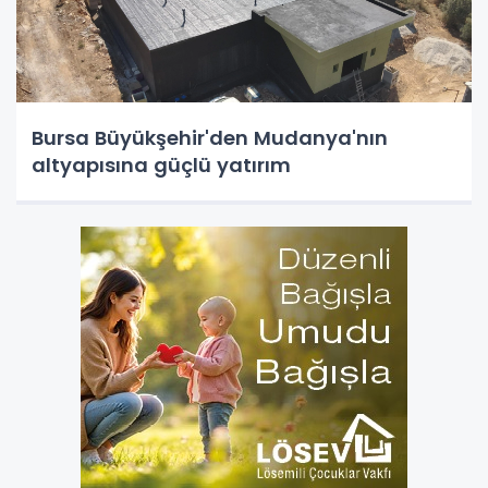
Bursa Büyükşehir'den Mudanya'nın
altyapısına güçlü yatırım