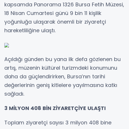
kapsamda Panorama 1326 Bursa Fetih Müzesi,
18 Nisan Cumartesi günü 9 bin 11 kişilik
yoğunluğa ulaşarak önemli bir ziyaretçi
hareketliliğine ulaştı.
Açıldığı günden bu yana ilk defa gözlenen bu
artış, müzenin kültürel turizmdeki konumunu
daha da güçlendirirken, Bursa’nın tarihi
değerlerinin geniş kitlelere yayılmasına katkı
sağladı.
3 MİLYON 408 BİN ZİYARETÇİYE ULAŞTI
Toplam ziyaretçi sayısı 3 milyon 408 bine