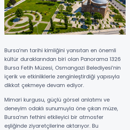
Bursa’nın tarihi kimliğini yansıtan en önemli
kültür duraklarından biri olan Panorama 1326
Bursa Fetih Müzesi, Osmangazi Belediyesi’nin
içerik ve etkinliklerle zenginleştirdiği yapısıyla
dikkat çekmeye devam ediyor.
Mimari kurgusu, güçlü görsel anlatımı ve
deneyim odaklı sunumuyla öne çıkan müze,
Bursa’nın fethini etkileyici bir atmosfer
eşliğinde ziyaretçilerine aktarıyor. Bu