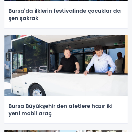
Bursa'da ilklerin festivalinde çocuklar da
şen şakrak
Bursa Büyükşehir'den afetlere hazır iki
yeni mobil araç