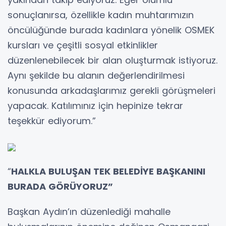
sonuçlanırsa, özellikle kadın muhtarımızın
öncülüğünde burada kadınlara yönelik OSMEK
kursları ve çeşitli sosyal etkinlikler
düzenlenebilecek bir alan oluşturmak istiyoruz.
Aynı şekilde bu alanın değerlendirilmesi
konusunda arkadaşlarımız gerekli görüşmeleri
yapacak. Katılımınız için hepinize tekrar
teşekkür ediyorum.”
“
HALKLA BULUŞAN TEK BELEDİYE BAŞKANINI
BURADA GÖRÜYORUZ”
Başkan Aydın’ın düzenlediği mahalle