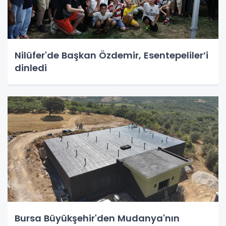
Nilüfer'de Başkan Özdemir, Esentepeliler’i
dinledi
Bursa Büyükşehir'den Mudanya'nın