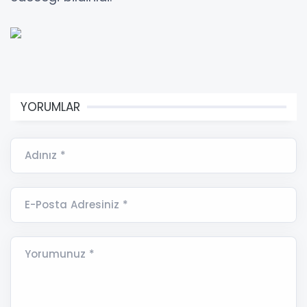
YORUMLAR
Adınız *
E-Posta Adresiniz *
Yorumunuz *