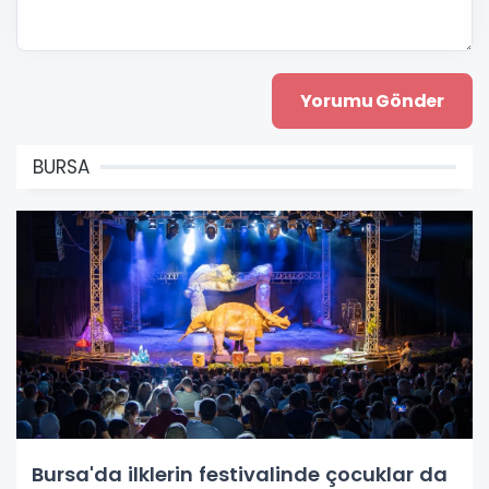
BURSA
Bursa'da ilklerin festivalinde çocuklar da