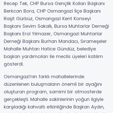
Recep Tek, CHP Bursa Gençlik Kolları Başkanı
Berkcan Bora, CHP Osmangazi İlçe Başkanı
Raşit Gürbüz, Osmangazi Kent Konseyi
Başkanı Sevim Sakallı, Bursa Muhtarlar Derneği
Başkanı Erol Yılmazer, Osmangazi Muhtarlar
Derneği Başkanı Burhan Mandacı, Sırameşeler
Mahalle Muhtarı Hatice Gündüz, belediye
başkan yardımcıları ile meclis üyeleri katılım
gösterdi.
Osmangazi’nin farklı mahallelerinde
düzenlenen buluşmaların önemli bir ayağını
oluşturan program, samimi bir atmosferde
gerçekleşti. Mahalle sakinlerinin yoğun ilgiyle
karşıladığı kahvaltı etkinliğinde Başkan Aydın,