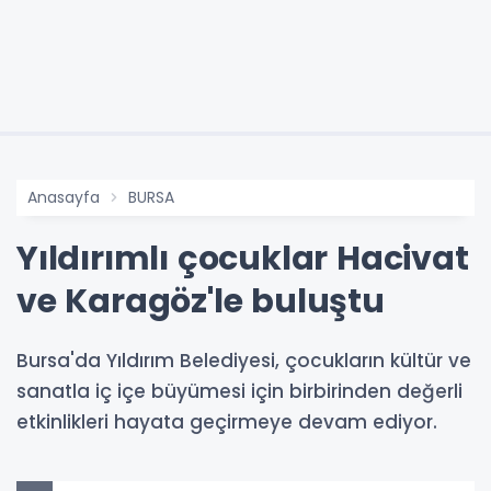
Anasayfa
BURSA
Yıldırımlı çocuklar Hacivat
ve Karagöz'le buluştu
Bursa'da Yıldırım Belediyesi, çocukların kültür ve
sanatla iç içe büyümesi için birbirinden değerli
etkinlikleri hayata geçirmeye devam ediyor.