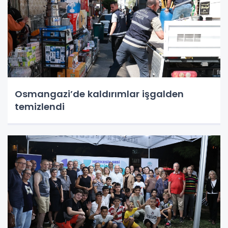
Osmangazi’de kaldırımlar işgalden
temizlendi