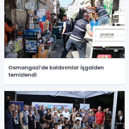
Osmangazi’de kaldırımlar işgalden
temizlendi