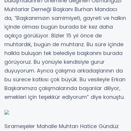
buluşmalarının önemine değinen Osmangazi
Muhtarlar Derneği Başkanı Burhan Mandacı
da, “Başkanımızın samimiyeti, gayreti ve halkın
içinde olması bugün burada bir kez daha
açıkça görülüyor. Bizler 15 yıl önce de
muhtardık, bugün de muhtarız. Bu süre içinde
halkla buluşan tek belediye başkanını burada
görüyoruz. Bu yönüyle kendisiyle gurur
duyuyorum. Ayrıca çalışma arkadaşlarının da
bu sürece katkısı çok büyük. Bu vesileyle Erkan
Başkanımıza çalışmalarında başarılar diliyor,
emekleri için teşekkür ediyorum” diye konuştu.
Sırameşeler Mahalle Muhtarı Hatice Gündüz