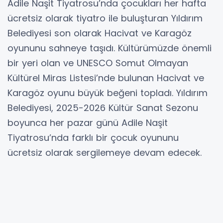
Adile Naşit Tiyatrosu’nda çocukları her hafta
ücretsiz olarak tiyatro ile buluşturan Yıldırım
Belediyesi son olarak Hacivat ve Karagöz
oyununu sahneye taşıdı. Kültürümüzde önemli
bir yeri olan ve UNESCO Somut Olmayan
Kültürel Miras Listesi’nde bulunan Hacivat ve
Karagöz oyunu büyük beğeni topladı. Yıldırım
Belediyesi, 2025-2026 Kültür Sanat Sezonu
boyunca her pazar günü Adile Naşit
Tiyatrosu’nda farklı bir çocuk oyununu
ücretsiz olarak sergilemeye devam edecek.