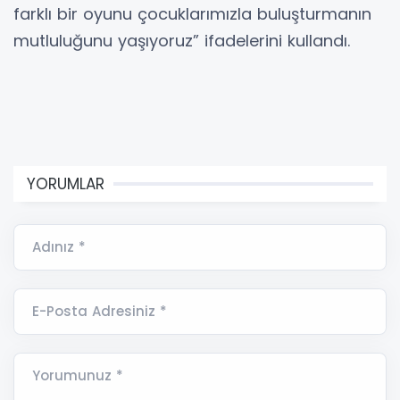
farklı bir oyunu çocuklarımızla buluşturmanın
mutluluğunu yaşıyoruz” ifadelerini kullandı.
YORUMLAR
Adınız *
E-Posta Adresiniz *
Yorumunuz *