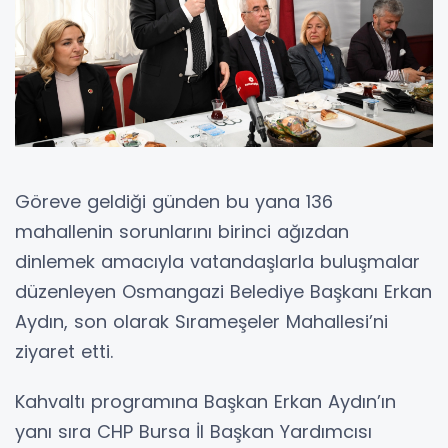
Göreve geldiği günden bu yana 136
mahallenin sorunlarını birinci ağızdan
dinlemek amacıyla vatandaşlarla buluşmalar
düzenleyen Osmangazi Belediye Başkanı Erkan
Aydın, son olarak Sırameşeler Mahallesi’ni
ziyaret etti.
Kahvaltı programına Başkan Erkan Aydın’ın
yanı sıra CHP Bursa İl Başkan Yardımcısı