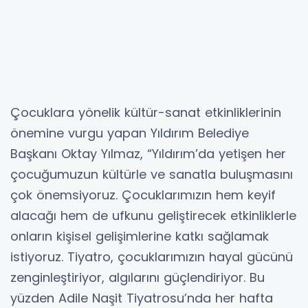
Çocuklara yönelik kültür-sanat etkinliklerinin
önemine vurgu yapan Yıldırım Belediye
Başkanı Oktay Yılmaz, “Yıldırım’da yetişen her
çocuğumuzun kültürle ve sanatla buluşmasını
çok önemsiyoruz. Çocuklarımızın hem keyif
alacağı hem de ufkunu geliştirecek etkinliklerle
onların kişisel gelişimlerine katkı sağlamak
istiyoruz. Tiyatro, çocuklarımızın hayal gücünü
zenginleştiriyor, algılarını güçlendiriyor. Bu
yüzden Adile Naşit Tiyatrosu’nda her hafta