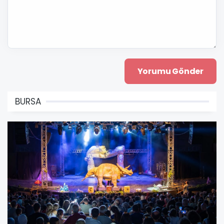
BURSA