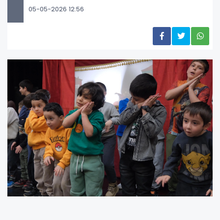
05-05-2026 12:56