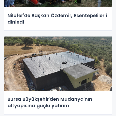
Nilüfer'de Başkan Özdemir, Esentepeliler’i
dinledi
Bursa Büyükşehir'den Mudanya'nın
altyapısına güçlü yatırım