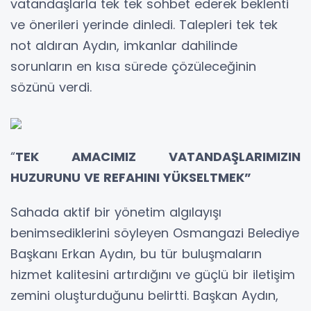
vatandaşlarla tek tek sohbet ederek beklenti
ve önerileri yerinde dinledi. Talepleri tek tek
not aldıran Aydın, imkanlar dahilinde
sorunların en kısa sürede çözüleceğinin
sözünü verdi.
“
TEK AMACIMIZ VATANDAŞLARIMIZIN
HUZURUNU VE REFAHINI YÜKSELTMEK”
Sahada aktif bir yönetim algılayışı
benimsediklerini söyleyen Osmangazi Belediye
Başkanı Erkan Aydın, bu tür buluşmaların
hizmet kalitesini artırdığını ve güçlü bir iletişim
zemini oluşturduğunu belirtti. Başkan Aydın,