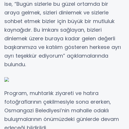
ise, “Bugün sizlerle bu güzel ortamda bir
araya gelmek, sizleri dinlemek ve sizlerle
sohbet etmek bizler için büyük bir mutluluk
kaynağıdır. Bu imkanı sağlayan, bizleri
dinlemek üzere buraya kadar gelen değerli
başkanımıza ve katılım gösteren herkese ayrı
ayrı teşekkür ediyorum” açıklamalarında
bulundu.
Program, muhtarlık ziyareti ve hatıra
fotoğraflarının çekilmesiyle sona ererken,
Osmangazi Belediyesi’nin mahalle odaklı
buluşmalarının önümüzdeki günlerde devam
edeceği bildirildi.