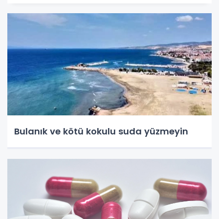
Bulanık ve kötü kokulu suda yüzmeyin