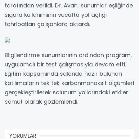
tarafından verildi. Dr. Avan, sunumlar eşliğinde
sigara kullanımının vücutta yol açtığı
tahribatları çalışanlara aktardı.
Bilgilendirme sunumlarının ardından program,
uygulamalı bir test çalışmasıyla devam etti.
Eğitim kapsamında salonda hazır bulunan
katılımcıların tek tek karbonmonoksit ölçümleri
gerçekleştirilerek solunum yollarındaki etkiler
somut olarak gözlemlendi.
YORUMLAR