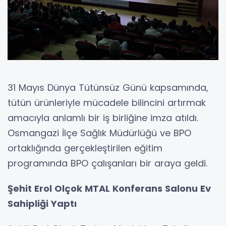
31 Mayıs Dünya Tütünsüz Günü kapsamında,
tütün ürünleriyle mücadele bilincini artırmak
amacıyla anlamlı bir iş birliğine imza atıldı.
Osmangazi İlçe Sağlık Müdürlüğü ve BPO
ortaklığında gerçekleştirilen eğitim
programında BPO çalışanları bir araya geldi.
Şehit Erol Olçok MTAL Konferans Salonu Ev
Sahipliği Yaptı