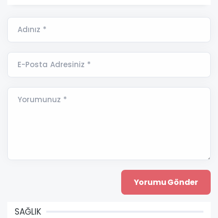
Adınız *
E-Posta Adresiniz *
Yorumunuz *
SAĞLIK