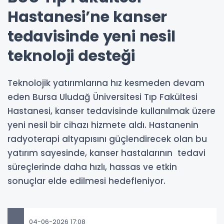
Hastanesi’ne kanser
tedavisinde yeni nesil
teknoloji desteği
Teknolojik yatırımlarına hız kesmeden devam
eden Bursa Uludağ Üniversitesi Tıp Fakültesi
Hastanesi, kanser tedavisinde kullanılmak üzere
yeni nesil bir cihazı hizmete aldı. Hastanenin
radyoterapi altyapısını güçlendirecek olan bu
yatırım sayesinde, kanser hastalarının tedavi
süreçlerinde daha hızlı, hassas ve etkin
sonuçlar elde edilmesi hedefleniyor.
04-06-2026 17:08