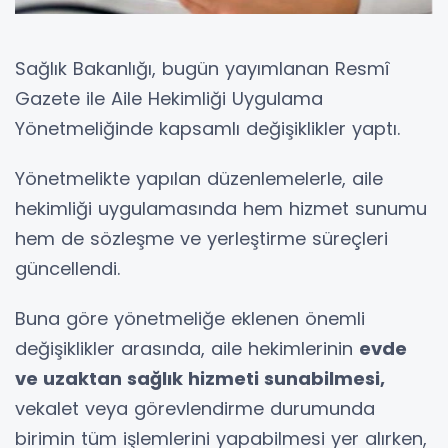
Sağlık Bakanlığı, bugün yayımlanan Resmî
Gazete ile Aile Hekimliği Uygulama
Yönetmeliğinde kapsamlı değişiklikler yaptı.
Yönetmelikte yapılan düzenlemelerle, aile
hekimliği uygulamasında hem hizmet sunumu
hem de sözleşme ve yerleştirme süreçleri
güncellendi.
Buna göre yönetmeliğe eklenen önemli
değişiklikler arasında, aile hekimlerinin
evde
ve uzaktan sağlık hizmeti sunabilmesi,
vekalet veya görevlendirme durumunda
birimin tüm işlemlerini yapabilmesi yer alırken,