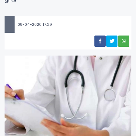
09-04-2026 17:29