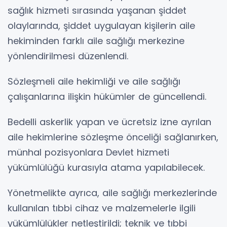
sağlık hizmeti sırasında yaşanan şiddet
olaylarında, şiddet uygulayan kişilerin aile
hekiminden farklı aile sağlığı merkezine
yönlendirilmesi düzenlendi.
Sözleşmeli aile hekimliği ve aile sağlığı
çalışanlarına ilişkin hükümler de güncellendi.
Bedelli askerlik yapan ve ücretsiz izne ayrılan
aile hekimlerine sözleşme önceliği sağlanırken,
münhal pozisyonlara Devlet hizmeti
yükümlülüğü kurasıyla atama yapılabilecek.
Yönetmelikte ayrıca, aile sağlığı merkezlerinde
kullanılan tıbbi cihaz ve malzemelerle ilgili
yükümlülükler netleştirildi; teknik ve tıbbi