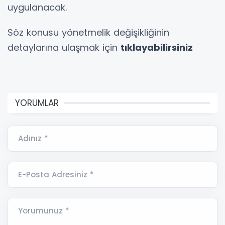
uygulanacak.
Söz konusu yönetmelik değişikliğinin
detaylarına ulaşmak için
tıklayabilirsiniz
YORUMLAR
Adınız *
E-Posta Adresiniz *
Yorumunuz *