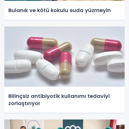
Bulanık ve kötü kokulu suda yüzmeyin
Bilinçsiz antibiyotik kullanımı tedaviyi
zorlaştırıyor