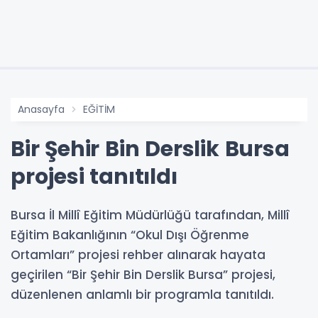
Anasayfa
EĞİTİM
Bir Şehir Bin Derslik Bursa
projesi tanıtıldı
Bursa İl Millî Eğitim Müdürlüğü tarafından, Millî
Eğitim Bakanlığının “Okul Dışı Öğrenme
Ortamları” projesi rehber alınarak hayata
geçirilen “Bir Şehir Bin Derslik Bursa” projesi,
düzenlenen anlamlı bir programla tanıtıldı.