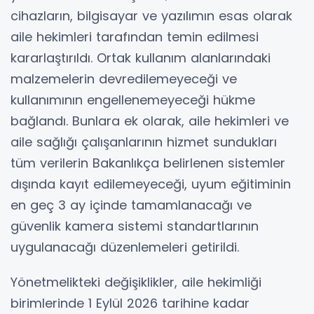
cihazların, bilgisayar ve yazılımın esas olarak
aile hekimleri tarafından temin edilmesi
kararlaştırıldı. Ortak kullanım alanlarındaki
malzemelerin devredilemeyeceği ve
kullanımının engellenemeyeceği hükme
bağlandı. Bunlara ek olarak, aile hekimleri ve
aile sağlığı çalışanlarının hizmet sundukları
tüm verilerin Bakanlıkça belirlenen sistemler
dışında kayıt edilemeyeceği, uyum eğitiminin
en geç 3 ay içinde tamamlanacağı ve
güvenlik kamera sistemi standartlarının
uygulanacağı düzenlemeleri getirildi.
Yönetmelikteki değişiklikler, aile hekimliği
birimlerinde 1 Eylül 2026 tarihine kadar