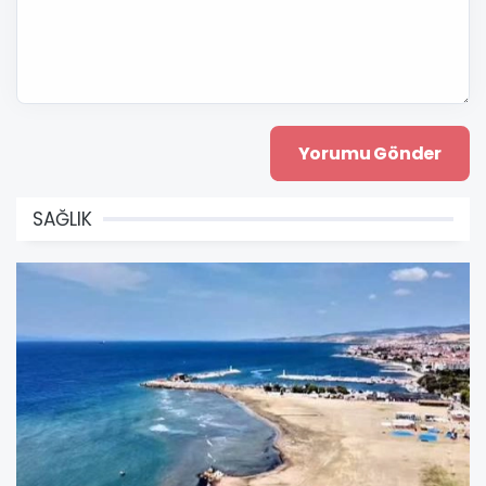
SAĞLIK