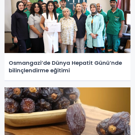
Osmangazi’de Dünya Hepatit Günü’nde
bilinçlendirme eğitimi