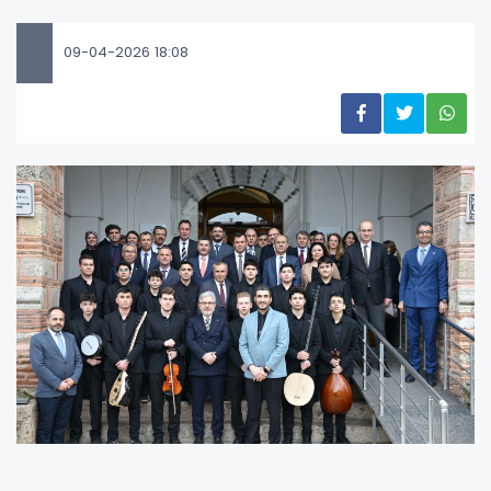
09-04-2026 18:08