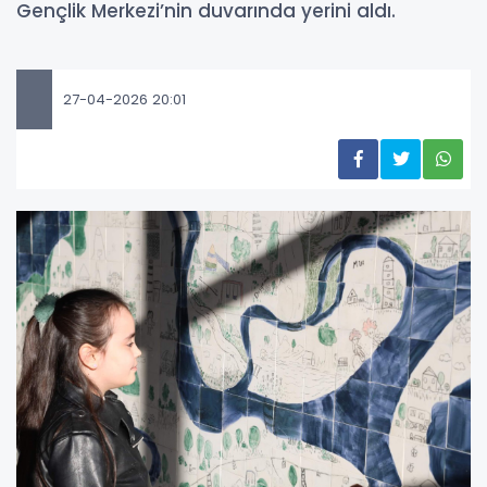
Gençlik Merkezi’nin duvarında yerini aldı.
27-04-2026 20:01