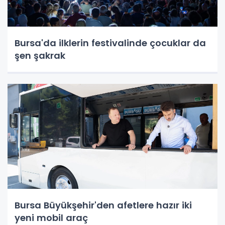
Bursa'da ilklerin festivalinde çocuklar da
şen şakrak
Bursa Büyükşehir'den afetlere hazır iki
yeni mobil araç