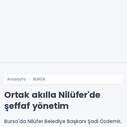
Anasayfa
BURSA
Ortak akılla Nilüfer'de
şeffaf yönetim
Bursa'da Nilüfer Belediye Başkanı Şadi Özdemir,