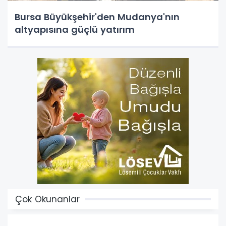
Bursa Büyükşehir'den Mudanya'nın
altyapısına güçlü yatırım
Çok Okunanlar