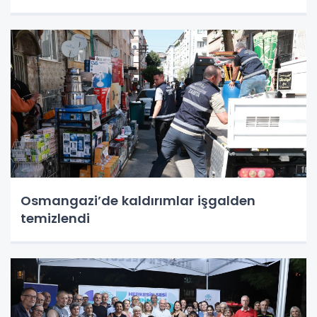
Osmangazi’de kaldırımlar işgalden
temizlendi