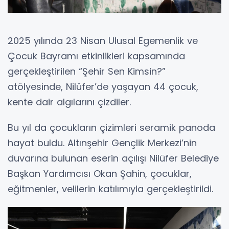
2025 yılında 23 Nisan Ulusal Egemenlik ve
Çocuk Bayramı etkinlikleri kapsamında
gerçekleştirilen “Şehir Sen Kimsin?”
atölyesinde, Nilüfer’de yaşayan 44 çocuk,
kente dair algılarını çizdiler.
Bu yıl da çocukların çizimleri seramik panoda
hayat buldu. Altınşehir Gençlik Merkezi’nin
duvarına bulunan eserin açılışı Nilüfer Belediye
Başkan Yardımcısı Okan Şahin, çocuklar,
eğitmenler, velilerin katılımıyla gerçekleştirildi.