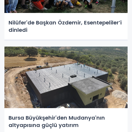
Nilüfer'de Başkan Özdemir, Esentepeliler’i
dinledi
Bursa Büyükşehir'den Mudanya'nın
altyapısına güçlü yatırım