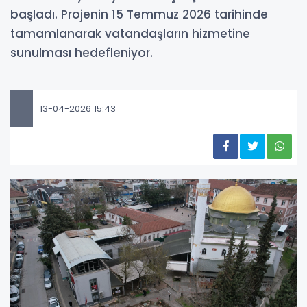
başladı. Projenin 15 Temmuz 2026 tarihinde
tamamlanarak vatandaşların hizmetine
sunulması hedefleniyor.
13-04-2026 15:43