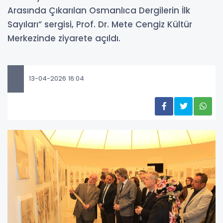
Arasında Çıkarılan Osmanlıca Dergilerin İlk
Sayıları” sergisi, Prof. Dr. Mete Cengiz Kültür
Merkezinde ziyarete açıldı.
13-04-2026 16:04