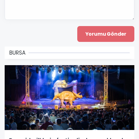
BURSA