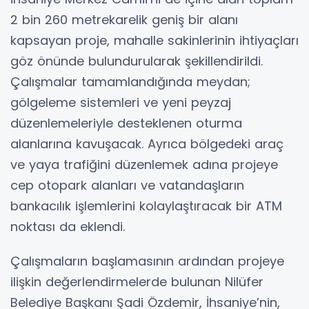
2 bin 260 metrekarelik geniş bir alanı
kapsayan proje, mahalle sakinlerinin ihtiyaçları
göz önünde bulundurularak şekillendirildi.
Çalışmalar tamamlandığında meydan;
gölgeleme sistemleri ve yeni peyzaj
düzenlemeleriyle desteklenen oturma
alanlarına kavuşacak. Ayrıca bölgedeki araç
ve yaya trafiğini düzenlemek adına projeye
cep otopark alanları ve vatandaşların
bankacılık işlemlerini kolaylaştıracak bir ATM
noktası da eklendi.
Çalışmaların başlamasının ardından projeye
ilişkin değerlendirmelerde bulunan Nilüfer
Belediye Başkanı Şadi Özdemir, İhsaniye’nin,