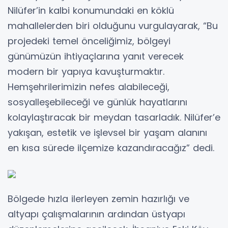
Nilüfer’in kalbi konumundaki en köklü
mahallelerden biri olduğunu vurgulayarak, “Bu
projedeki temel önceliğimiz, bölgeyi
günümüzün ihtiyaçlarına yanıt verecek
modern bir yapıya kavuşturmaktır.
Hemşehrilerimizin nefes alabileceği,
sosyalleşebileceği ve günlük hayatlarını
kolaylaştıracak bir meydan tasarladık. Nilüfer’e
yakışan, estetik ve işlevsel bir yaşam alanını
en kısa sürede ilçemize kazandıracağız” dedi.
Bölgede hızla ilerleyen zemin hazırlığı ve
altyapı çalışmalarının ardından üstyapı