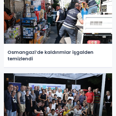
Osmangazi’de kaldırımlar işgalden
temizlendi