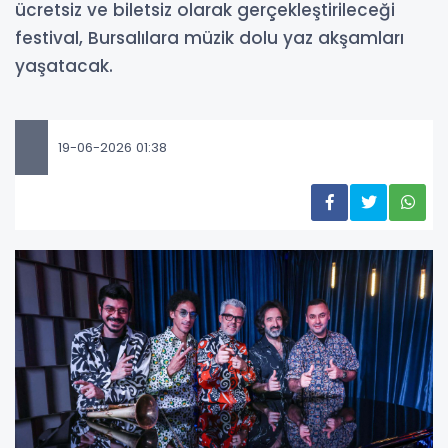
ücretsiz ve biletsiz olarak gerçekleştirileceği
festival, Bursalılara müzik dolu yaz akşamları
yaşatacak.
19-06-2026 01:38