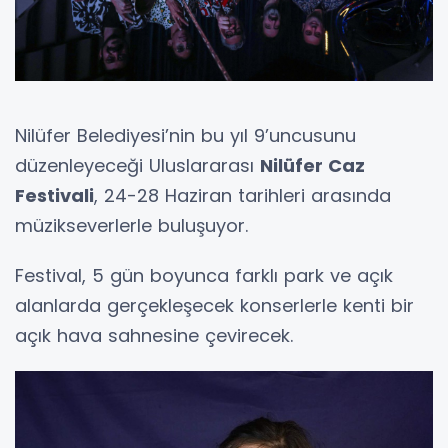
Nilüfer Belediyesi’nin bu yıl 9’uncusunu
düzenleyeceği Uluslararası
Nilüfer Caz
Festivali
, 24-28 Haziran tarihleri arasında
müzikseverlerle buluşuyor.
Festival, 5 gün boyunca farklı park ve açık
alanlarda gerçekleşecek konserlerle kenti bir
açık hava sahnesine çevirecek.