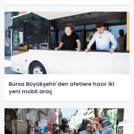
Bursa Büyükşehir'den afetlere hazır iki
yeni mobil araç