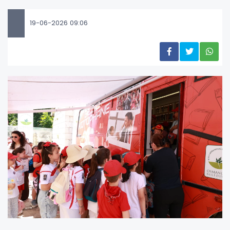
19-06-2026 09:06