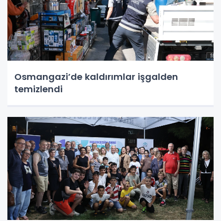
Osmangazi’de kaldırımlar işgalden
temizlendi