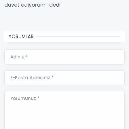
davet ediyorum” dedi.
YORUMLAR
Adınız *
E-Posta Adresiniz *
Yorumunuz *