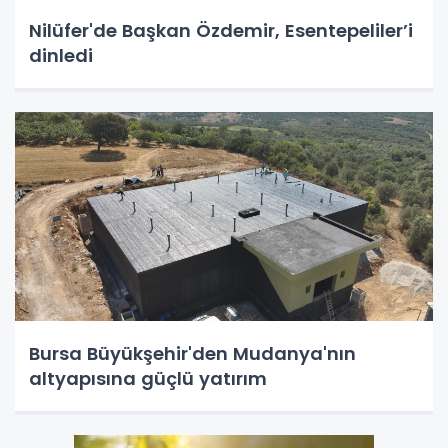
Nilüfer'de Başkan Özdemir, Esentepeliler’i
dinledi
Bursa Büyükşehir'den Mudanya'nın
altyapısına güçlü yatırım