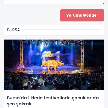
BURSA
Bursa'da ilklerin festivalinde çocuklar da
şen şakrak