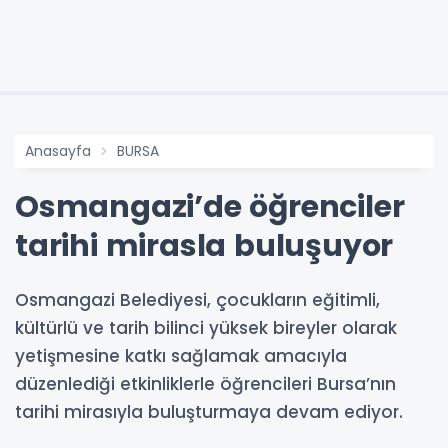
Anasayfa
BURSA
Osmangazi’de öğrenciler
tarihi mirasla buluşuyor
Osmangazi Belediyesi, çocukların eğitimli,
kültürlü ve tarih bilinci yüksek bireyler olarak
yetişmesine katkı sağlamak amacıyla
düzenlediği etkinliklerle öğrencileri Bursa’nın
tarihi mirasıyla buluşturmaya devam ediyor.