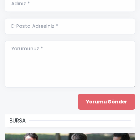
Adınız *
E-Posta Adresiniz *
Yorumunuz *
BURSA