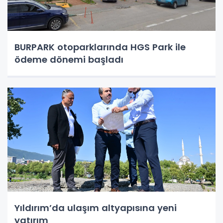
BURPARK otoparklarında HGS Park ile
ödeme dönemi başladı
Yıldırım’da ulaşım altyapısına yeni
yatırım