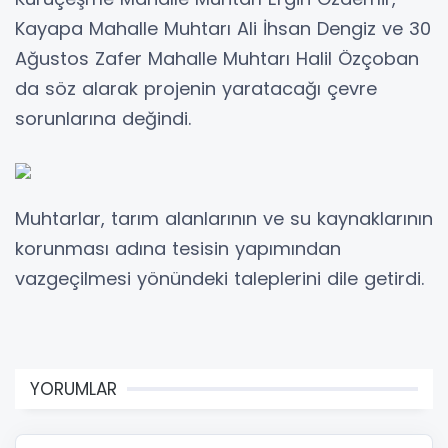
Kayapa Mahalle Muhtarı Ali İhsan Dengiz ve 30
Ağustos Zafer Mahalle Muhtarı Halil Özçoban
da söz alarak projenin yaratacağı çevre
sorunlarına değindi.
Muhtarlar, tarım alanlarının ve su kaynaklarının
korunması adına tesisin yapımından
vazgeçilmesi yönündeki taleplerini dile getirdi.
YORUMLAR