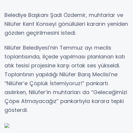
Belediye Başkanı Şadi Özdemir, muhtarlar ve
Nilüfer Kent Konseyi gönüllüleri kararın yeniden
gözden geçirilmesini istedi.
Nilüfer Belediyesi’nin Temmuz ayı meclis
toplantısında, ilçede yapılması planlanan katı
atık tesisi projesine karşı ortak ses yükseldi.
Toplantının yapıldığı Nilüfer Barış Meclisi’ne
“Nilüfer’e Çöplük İstemiyoruz!” pankartı
asılırken, Nilüfer’in muhtarları da “Geleceğimizi
Çöpe Atmayacağız” pankartıyla karara tepki
gösterdi.