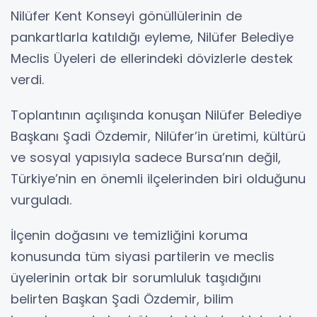
Nilüfer Kent Konseyi gönüllülerinin de
pankartlarla katıldığı eyleme, Nilüfer Belediye
Meclis Üyeleri de ellerindeki dövizlerle destek
verdi.
Toplantının açılışında konuşan Nilüfer Belediye
Başkanı Şadi Özdemir, Nilüfer’in üretimi, kültürü
ve sosyal yapısıyla sadece Bursa’nın değil,
Türkiye’nin en önemli ilçelerinden biri olduğunu
vurguladı.
İlçenin doğasını ve temizliğini koruma
konusunda tüm siyasi partilerin ve meclis
üyelerinin ortak bir sorumluluk taşıdığını
belirten Başkan Şadi Özdemir, bilim