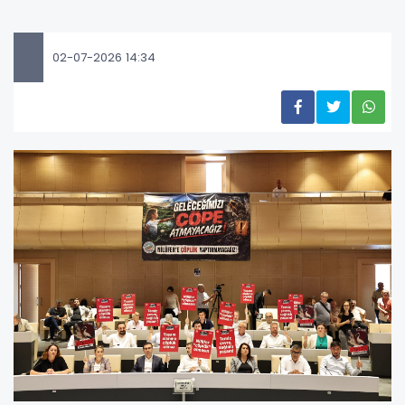
02-07-2026 14:34