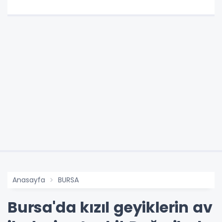
Anasayfa
BURSA
Bursa'da kızıl geyiklerin av