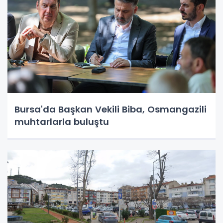
Bursa'da Başkan Vekili Biba, Osmangazili
muhtarlarla buluştu