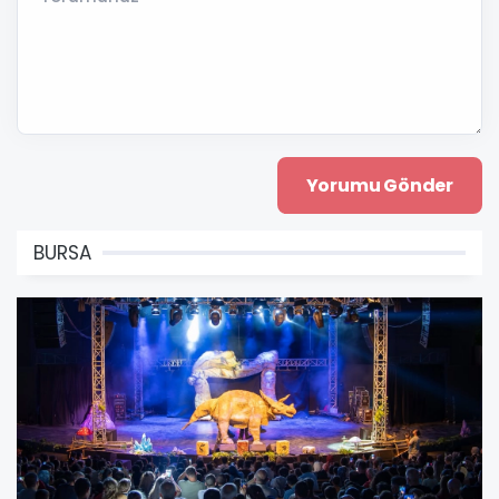
BURSA