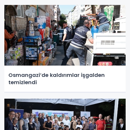
Osmangazi’de kaldırımlar işgalden
temizlendi