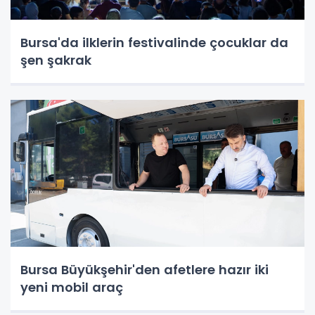
Bursa'da ilklerin festivalinde çocuklar da
şen şakrak
Bursa Büyükşehir'den afetlere hazır iki
yeni mobil araç