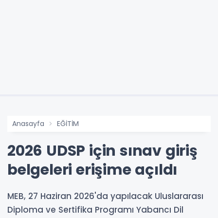
Anasayfa
EĞİTİM
2026 UDSP için sınav giriş
belgeleri erişime açıldı
MEB, 27 Haziran 2026'da yapılacak Uluslararası
Diploma ve Sertifika Programı Yabancı Dil