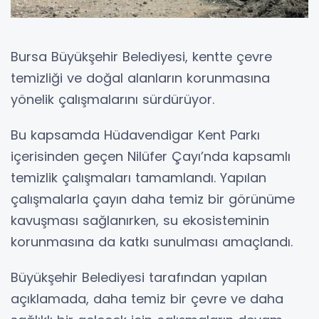
Bursa Büyükşehir Belediyesi, kentte çevre
temizliği ve doğal alanların korunmasına
yönelik çalışmalarını sürdürüyor.
Bu kapsamda Hüdavendigar Kent Parkı
içerisinden geçen Nilüfer Çayı’nda kapsamlı
temizlik çalışmaları tamamlandı. Yapılan
çalışmalarla çayın daha temiz bir görünüme
kavuşması sağlanırken, su ekosisteminin
korunmasına da katkı sunulması amaçlandı.
Büyükşehir Belediyesi tarafından yapılan
açıklamada, daha temiz bir çevre ve daha