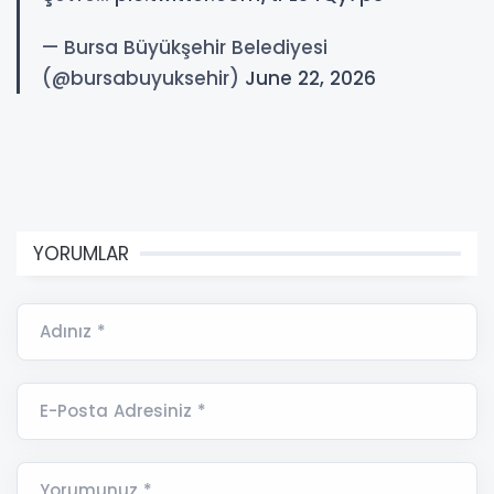
— Bursa Büyükşehir Belediyesi
(@bursabuyuksehir)
June 22, 2026
YORUMLAR
Adınız *
E-Posta Adresiniz *
Yorumunuz *