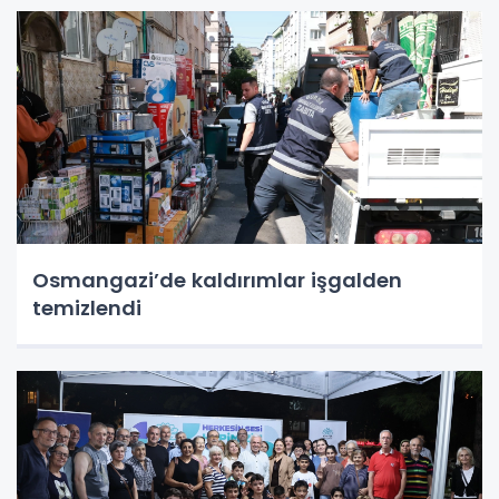
Osmangazi’de kaldırımlar işgalden
temizlendi