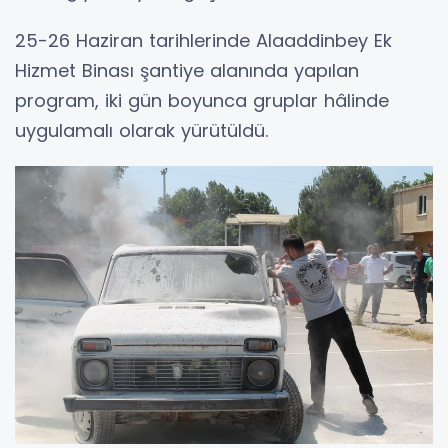
25-26 Haziran tarihlerinde Alaaddinbey Ek
Hizmet Binası şantiye alanında yapılan
program, iki gün boyunca gruplar hâlinde
uygulamalı olarak yürütüldü.