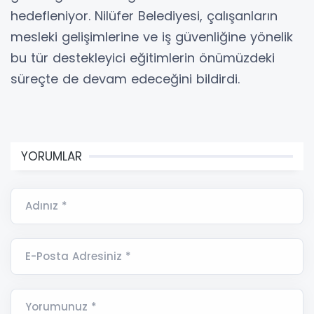
hedefleniyor. Nilüfer Belediyesi, çalışanların
mesleki gelişimlerine ve iş güvenliğine yönelik
bu tür destekleyici eğitimlerin önümüzdeki
süreçte de devam edeceğini bildirdi.
YORUMLAR
Adınız *
E-Posta Adresiniz *
Yorumunuz *