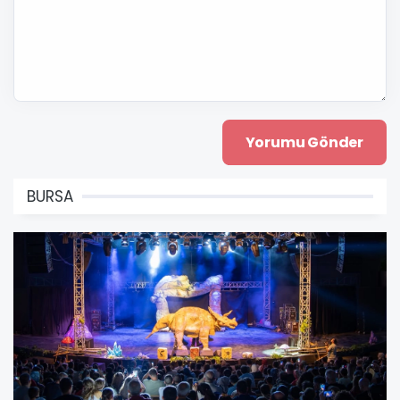
BURSA