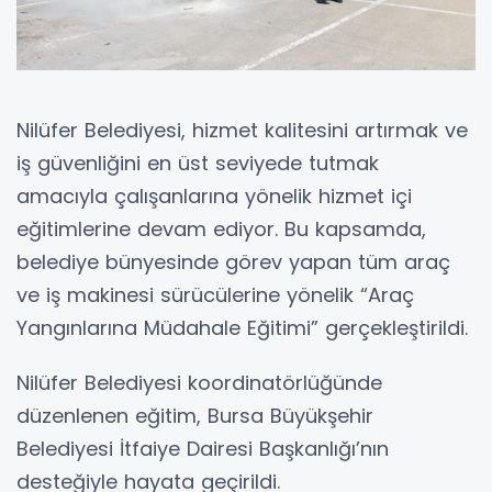
Nilüfer Belediyesi, hizmet kalitesini artırmak ve
iş güvenliğini en üst seviyede tutmak
amacıyla çalışanlarına yönelik hizmet içi
eğitimlerine devam ediyor. Bu kapsamda,
belediye bünyesinde görev yapan tüm araç
ve iş makinesi sürücülerine yönelik “Araç
Yangınlarına Müdahale Eğitimi” gerçekleştirildi.
Nilüfer Belediyesi koordinatörlüğünde
düzenlenen eğitim, Bursa Büyükşehir
Belediyesi İtfaiye Dairesi Başkanlığı’nın
desteğiyle hayata geçirildi.