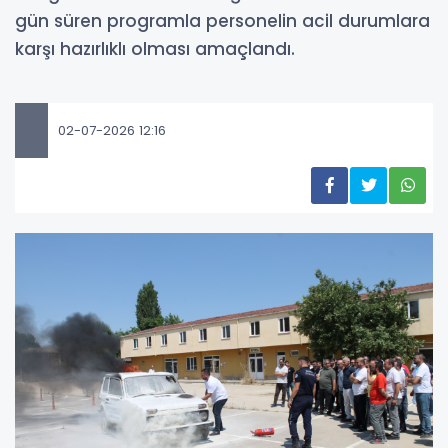
gün süren programla personelin acil durumlara
karşı hazırlıklı olması amaçlandı.
02-07-2026 12:16