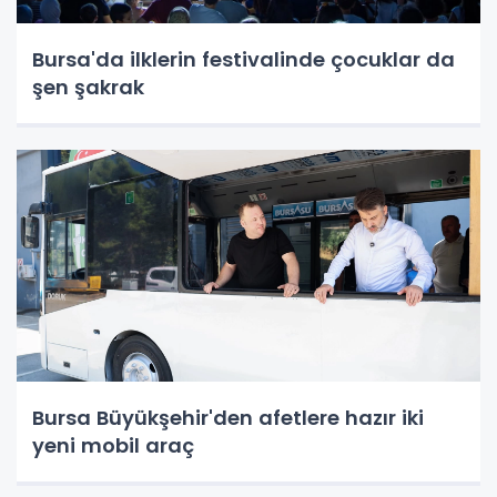
Bursa'da ilklerin festivalinde çocuklar da
şen şakrak
Bursa Büyükşehir'den afetlere hazır iki
yeni mobil araç