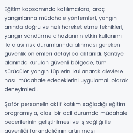
Eğitim kapsamında katılımcılara; araç
yangınlarına müdahale yöntemleri, yangın
anında doğru ve hızlı hareket etme teknikleri,
yangın söndürme cihazlarının etkin kullanımı
ile olası risk durumlarında alınması gereken
güvenlik önlemleri detaylıca aktarıldı. Şantiye
alanında kurulan güvenli bölgede, tüm
sürücüler yangın tüplerini kullanarak alevlere
nasıl müdahale edeceklerini uygulamalı olarak
deneyimledi.
Şoför personelin aktif katılım sağladığı eğitim
programıyla, olası bir acil durumda müdahale
becerilerinin geliştirilmesi ve iş sağlığı ile
güvenliği farkındalığının artırılması