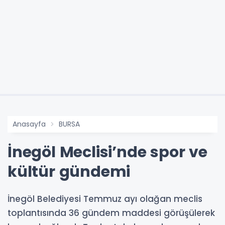
Anasayfa
BURSA
İnegöl Meclisi’nde spor ve
kültür gündemi
İnegöl Belediyesi Temmuz ayı olağan meclis
toplantısında 36 gündem maddesi görüşülerek