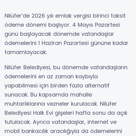
Nilüfer’de 2026 yılı emlak vergisi birinci taksit
ödeme dönemi başlıyor. 4 Mayıs Pazartesi
günü başlayacak dönemde vatandaşlar
ödemelerini 1 Haziran Pazartesi gününe kadar
tamamlayacak.
Nilüfer Belediyesi, bu dönemde vatandaşların
ödemelerini en az zaman kaybıyla
yapabilmesi için birden fazla alternatif
sunacak. Bu kapsamda mahalle
muhtarlıklarına vezneler kurulacak. Nilüfer
Belediyesi Halk Evi gişeleri hafta sonu da açık
tutulacak. Ayrıca vatandaşlar, internet ve
mobil bankacılık aracılığıyla da ödemelerini