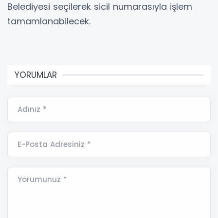
Belediyesi seçilerek sicil numarasıyla işlem
tamamlanabilecek.
YORUMLAR
Adınız *
E-Posta Adresiniz *
Yorumunuz *