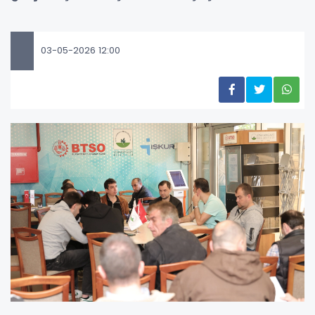
03-05-2026 12:00