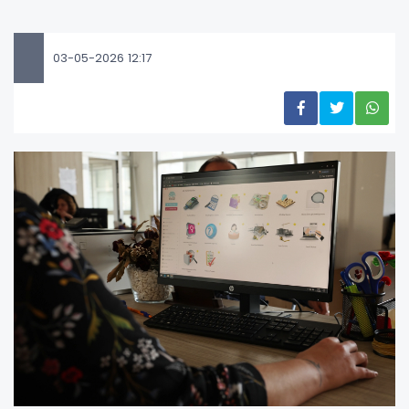
03-05-2026 12:17