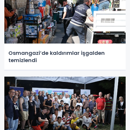
Osmangazi’de kaldırımlar işgalden
temizlendi