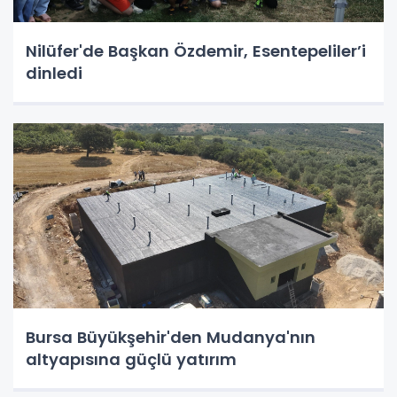
Nilüfer'de Başkan Özdemir, Esentepeliler’i
dinledi
Bursa Büyükşehir'den Mudanya'nın
altyapısına güçlü yatırım