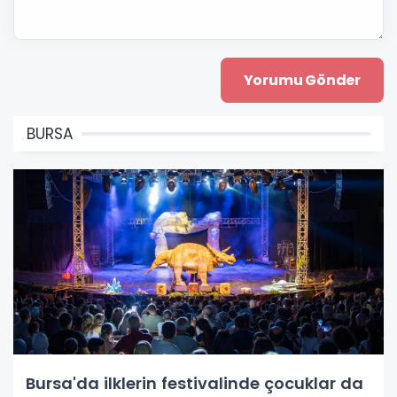
BURSA
Bursa'da ilklerin festivalinde çocuklar da