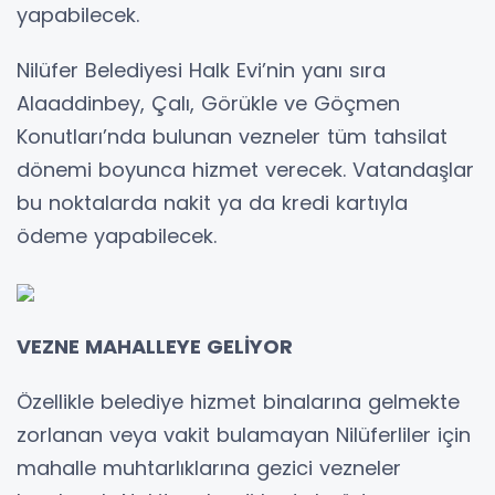
yapabilecek.
Nilüfer Belediyesi Halk Evi’nin yanı sıra
Alaaddinbey, Çalı, Görükle ve Göçmen
Konutları’nda bulunan vezneler tüm tahsilat
dönemi boyunca hizmet verecek. Vatandaşlar
bu noktalarda nakit ya da kredi kartıyla
ödeme yapabilecek.
VEZNE MAHALLEYE GELİYOR
Özellikle belediye hizmet binalarına gelmekte
zorlanan veya vakit bulamayan Nilüferliler için
mahalle muhtarlıklarına gezici vezneler