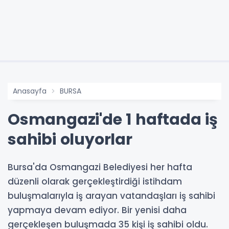
Anasayfa
BURSA
Osmangazi'de 1 haftada iş
sahibi oluyorlar
Bursa'da Osmangazi Belediyesi her hafta
düzenli olarak gerçekleştirdiği istihdam
buluşmalarıyla iş arayan vatandaşları iş sahibi
yapmaya devam ediyor. Bir yenisi daha
gerçekleşen buluşmada 35 kişi iş sahibi oldu.