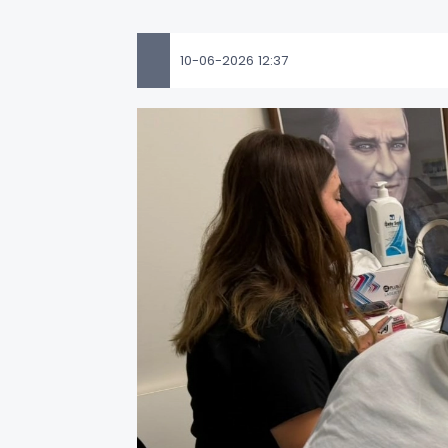
10-06-2026 12:37