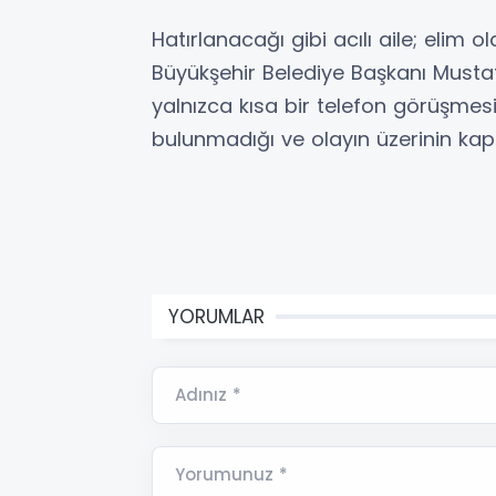
Hatırlanacağı gibi acılı aile; elim 
Büyükşehir Belediye Başkanı Mustaf
yalnızca kısa bir telefon görüşmesi
bulunmadığı ve olayın üzerinin kapat
YORUMLAR
Adınız *
Yorumunuz *