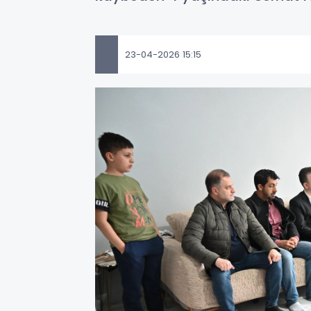
23-04-2026 15:15