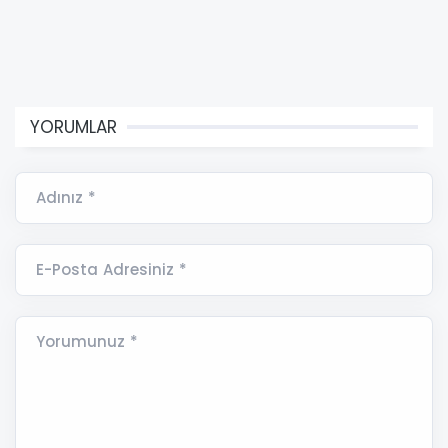
YORUMLAR
Adınız *
E-Posta Adresiniz *
Yorumunuz *