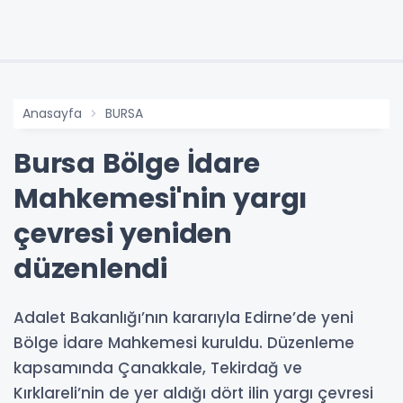
Anasayfa
BURSA
Bursa Bölge İdare
Mahkemesi'nin yargı
çevresi yeniden
düzenlendi
Adalet Bakanlığı’nın kararıyla Edirne’de yeni
Bölge İdare Mahkemesi kuruldu. Düzenleme
kapsamında Çanakkale, Tekirdağ ve
Kırklareli’nin de yer aldığı dört ilin yargı çevresi