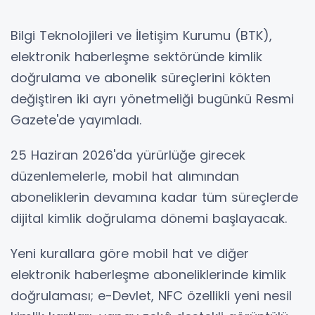
Bilgi Teknolojileri ve İletişim Kurumu (BTK),
elektronik haberleşme sektöründe kimlik
doğrulama ve abonelik süreçlerini kökten
değiştiren iki ayrı yönetmeliği bugünkü Resmi
Gazete'de yayımladı.
25 Haziran 2026'da yürürlüğe girecek
düzenlemelerle, mobil hat alımından
aboneliklerin devamına kadar tüm süreçlerde
dijital kimlik doğrulama dönemi başlayacak.
Yeni kurallara göre mobil hat ve diğer
elektronik haberleşme aboneliklerinde kimlik
doğrulaması; e-Devlet, NFC özellikli yeni nesil