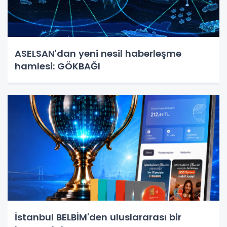
ASELSAN'dan yeni nesil haberleşme
hamlesi: GÖKBAĞI
İstanbul BELBİM'den uluslararası bir