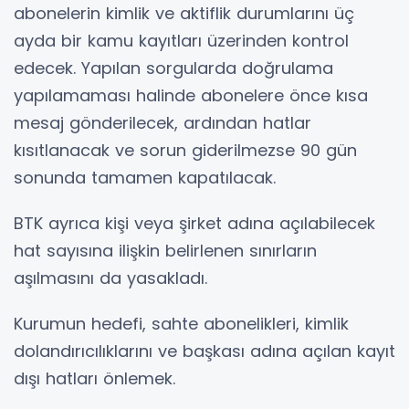
abonelerin kimlik ve aktiflik durumlarını üç
ayda bir kamu kayıtları üzerinden kontrol
edecek. Yapılan sorgularda doğrulama
yapılamaması halinde abonelere önce kısa
mesaj gönderilecek, ardından hatlar
kısıtlanacak ve sorun giderilmezse 90 gün
sonunda tamamen kapatılacak.
BTK ayrıca kişi veya şirket adına açılabilecek
hat sayısına ilişkin belirlenen sınırların
aşılmasını da yasakladı.
Kurumun hedefi, sahte abonelikleri, kimlik
dolandırıcılıklarını ve başkası adına açılan kayıt
dışı hatları önlemek.