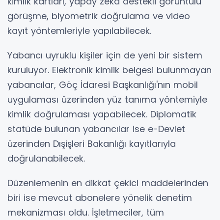
kimlik kartları, yapay zekâ destekli görüntülü
görüşme, biyometrik doğrulama ve video
kayıt yöntemleriyle yapılabilecek.
Yabancı uyruklu kişiler için de yeni bir sistem
kuruluyor. Elektronik kimlik belgesi bulunmayan
yabancılar, Göç İdaresi Başkanlığı'nın mobil
uygulaması üzerinden yüz tanıma yöntemiyle
kimlik doğrulaması yapabilecek. Diplomatik
statüde bulunan yabancılar ise e-Devlet
üzerinden Dışişleri Bakanlığı kayıtlarıyla
doğrulanabilecek.
Düzenlemenin en dikkat çekici maddelerinden
biri ise mevcut abonelere yönelik denetim
mekanizması oldu. İşletmeciler, tüm