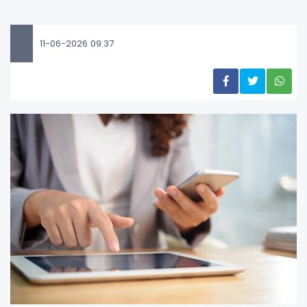
11-06-2026 09:37