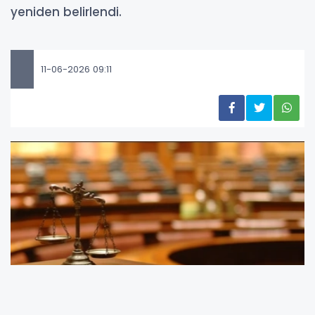
yeniden belirlendi.
11-06-2026 09:11