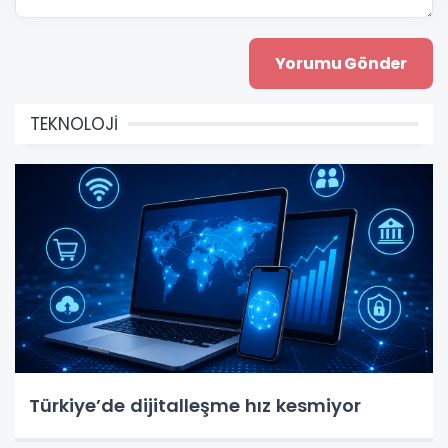
TEKNOLOJİ
Türkiye’de dijitalleşme hız kesmiyor