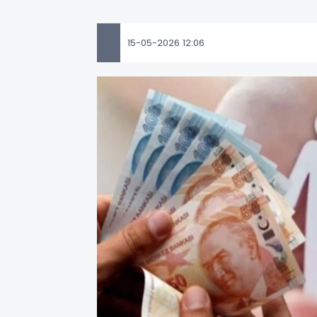
15-05-2026 12:06