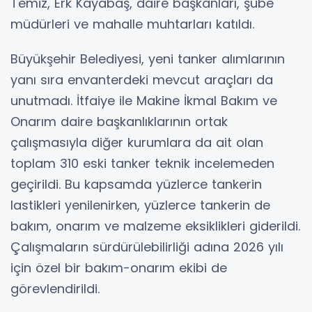
Temiz, Erk Kayabaş, daire başkanları, şube
müdürleri ve mahalle muhtarları katıldı.
Büyükşehir Belediyesi, yeni tanker alımlarının
yanı sıra envanterdeki mevcut araçları da
unutmadı. İtfaiye ile Makine İkmal Bakım ve
Onarım daire başkanlıklarının ortak
çalışmasıyla diğer kurumlara da ait olan
toplam 310 eski tanker teknik incelemeden
geçirildi. Bu kapsamda yüzlerce tankerin
lastikleri yenilenirken, yüzlerce tankerin de
bakım, onarım ve malzeme eksiklikleri giderildi.
Çalışmaların sürdürülebilirliği adına 2026 yılı
için özel bir bakım-onarım ekibi de
görevlendirildi.