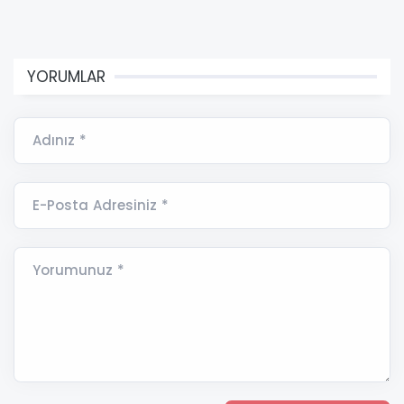
YORUMLAR
Adınız *
E-Posta Adresiniz *
Yorumunuz *