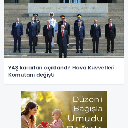
YAŞ kararları açıklandı! Hava Kuvvetleri
Komutanı değişti