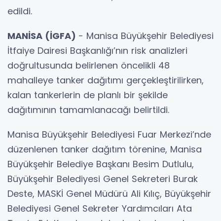
edildi.
MANİSA (İGFA)
- Manisa Büyükşehir Belediyesi
İtfaiye Dairesi Başkanlığı’nın risk analizleri
doğrultusunda belirlenen öncelikli 48
mahalleye tanker dağıtımı gerçekleştirilirken,
kalan tankerlerin de planlı bir şekilde
dağıtımının tamamlanacağı belirtildi.
Manisa Büyükşehir Belediyesi Fuar Merkezi’nde
düzenlenen tanker dağıtım törenine, Manisa
Büyükşehir Belediye Başkanı Besim Dutlulu,
Büyükşehir Belediyesi Genel Sekreteri Burak
Deste, MASKİ Genel Müdürü Ali Kılıç, Büyükşehir
Belediyesi Genel Sekreter Yardımcıları Ata