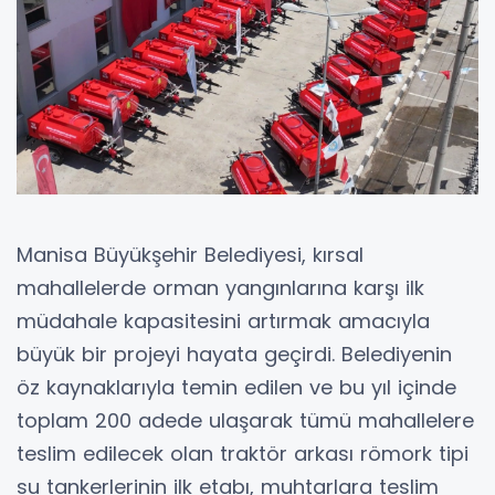
Manisa Büyükşehir Belediyesi, kırsal
mahallelerde orman yangınlarına karşı ilk
müdahale kapasitesini artırmak amacıyla
büyük bir projeyi hayata geçirdi. Belediyenin
öz kaynaklarıyla temin edilen ve bu yıl içinde
toplam 200 adede ulaşarak tümü mahallelere
teslim edilecek olan traktör arkası römork tipi
su tankerlerinin ilk etabı, muhtarlara teslim