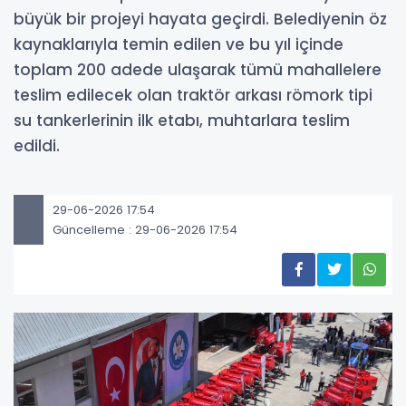
büyük bir projeyi hayata geçirdi. Belediyenin öz
kaynaklarıyla temin edilen ve bu yıl içinde
toplam 200 adede ulaşarak tümü mahallelere
teslim edilecek olan traktör arkası römork tipi
su tankerlerinin ilk etabı, muhtarlara teslim
edildi.
29-06-2026 17:54
Güncelleme : 29-06-2026 17:54