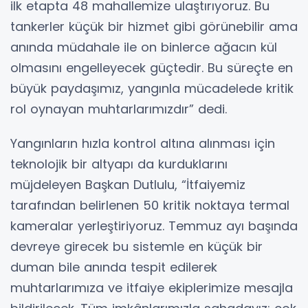
ilk etapta 48 mahallemize ulaştırıyoruz. Bu
tankerler küçük bir hizmet gibi görünebilir ama
anında müdahale ile on binlerce ağacın kül
olmasını engelleyecek güçtedir. Bu süreçte en
büyük paydaşımız, yangınla mücadelede kritik
rol oynayan muhtarlarımızdır” dedi.
Yangınların hızla kontrol altına alınması için
teknolojik bir altyapı da kurduklarını
müjdeleyen Başkan Dutlulu, “İtfaiyemiz
tarafından belirlenen 50 kritik noktaya termal
kameralar yerleştiriyoruz. Temmuz ayı başında
devreye girecek bu sistemle en küçük bir
duman bile anında tespit edilerek
muhtarlarımıza ve itfaiye ekiplerimize mesajla