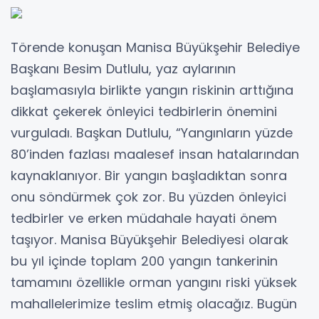
Törende konuşan Manisa Büyükşehir Belediye
Başkanı Besim Dutlulu, yaz aylarının
başlamasıyla birlikte yangın riskinin arttığına
dikkat çekerek önleyici tedbirlerin önemini
vurguladı. Başkan Dutlulu, “Yangınların yüzde
80’inden fazlası maalesef insan hatalarından
kaynaklanıyor. Bir yangın başladıktan sonra
onu söndürmek çok zor. Bu yüzden önleyici
tedbirler ve erken müdahale hayati önem
taşıyor. Manisa Büyükşehir Belediyesi olarak
bu yıl içinde toplam 200 yangın tankerinin
tamamını özellikle orman yangını riski yüksek
mahallelerimize teslim etmiş olacağız. Bugün