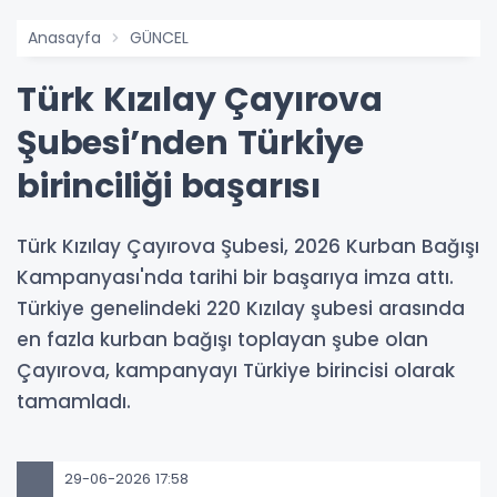
Anasayfa
GÜNCEL
Türk Kızılay Çayırova
Şubesi’nden Türkiye
birinciliği başarısı
Türk Kızılay Çayırova Şubesi, 2026 Kurban Bağışı
Kampanyası'nda tarihi bir başarıya imza attı.
Türkiye genelindeki 220 Kızılay şubesi arasında
en fazla kurban bağışı toplayan şube olan
Çayırova, kampanyayı Türkiye birincisi olarak
tamamladı.
29-06-2026 17:58