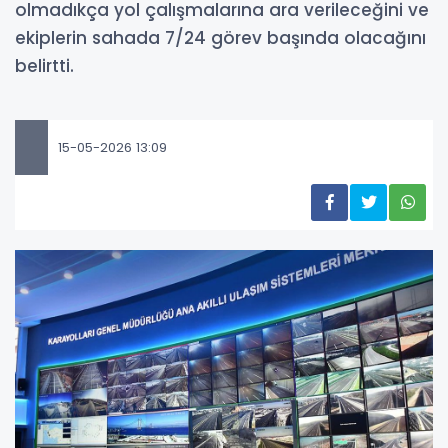
olmadıkça yol çalışmalarına ara verileceğini ve
ekiplerin sahada 7/24 görev başında olacağını
belirtti.
15-05-2026 13:09