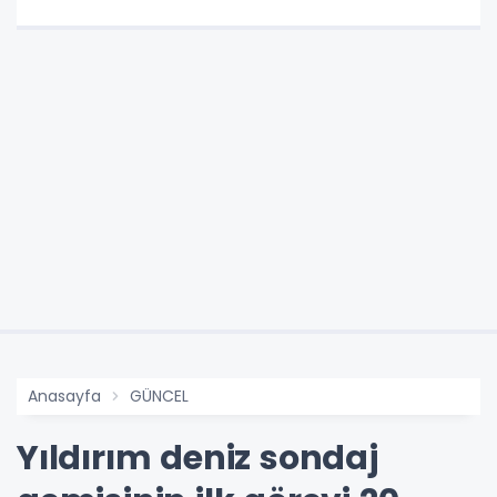
Anasayfa
GÜNCEL
Yıldırım deniz sondaj