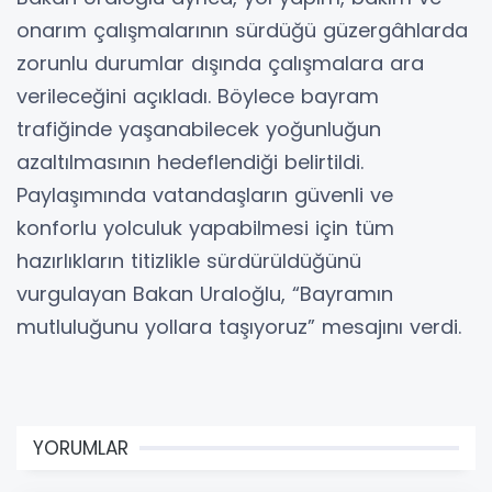
onarım çalışmalarının sürdüğü güzergâhlarda
zorunlu durumlar dışında çalışmalara ara
verileceğini açıkladı. Böylece bayram
trafiğinde yaşanabilecek yoğunluğun
azaltılmasının hedeflendiği belirtildi.
Paylaşımında vatandaşların güvenli ve
konforlu yolculuk yapabilmesi için tüm
hazırlıkların titizlikle sürdürüldüğünü
vurgulayan Bakan Uraloğlu, “Bayramın
mutluluğunu yollara taşıyoruz” mesajını verdi.
YORUMLAR