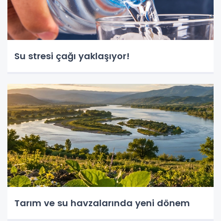
Su stresi çağı yaklaşıyor!
Tarım ve su havzalarında yeni dönem