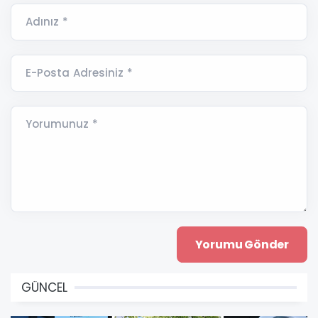
Adınız *
E-Posta Adresiniz *
Yorumunuz *
GÜNCEL