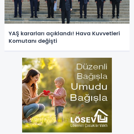
YAŞ kararları açıklandı! Hava Kuvvetleri
Komutanı değişti