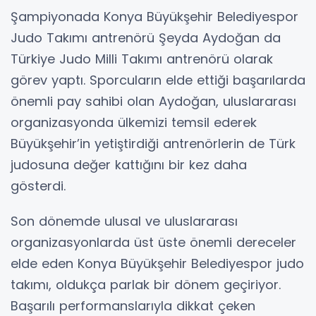
Şampiyonada Konya Büyükşehir Belediyespor
Judo Takımı antrenörü Şeyda Aydoğan da
Türkiye Judo Milli Takımı antrenörü olarak
görev yaptı. Sporcuların elde ettiği başarılarda
önemli pay sahibi olan Aydoğan, uluslararası
organizasyonda ülkemizi temsil ederek
Büyükşehir’in yetiştirdiği antrenörlerin de Türk
judosuna değer kattığını bir kez daha
gösterdi.
Son dönemde ulusal ve uluslararası
organizasyonlarda üst üste önemli dereceler
elde eden Konya Büyükşehir Belediyespor judo
takımı, oldukça parlak bir dönem geçiriyor.
Başarılı performanslarıyla dikkat çeken