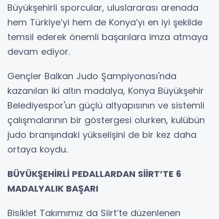
Büyükşehirli sporcular, uluslararası arenada
hem Türkiye’yi hem de Konya’yı en iyi şekilde
temsil ederek önemli başarılara imza atmaya
devam ediyor.
Gençler Balkan Judo Şampiyonası'nda
kazanılan iki altın madalya, Konya Büyükşehir
Belediyespor'un güçlü altyapısının ve sistemli
çalışmalarının bir göstergesi olurken, kulübün
judo branşındaki yükselişini de bir kez daha
ortaya koydu.
BÜYÜKŞEHİRLİ PEDALLARDAN SİİRT’TE 6
MADALYALIK BAŞARI
Bisiklet Takımımız da Siirt’te düzenlenen