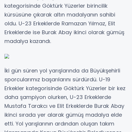
kategorisinde Göktürk Yüzerler birincilik
kürsüsüne çıkarak altın madalyanın sahibi
oldu. U-23 Erkeklerde Ramazan Yılmaz, Elit
Erkeklerde ise Burak Abay ikinci olarak gümüş
madalya kazandı.
İki gün süren yol yarışlarında da Büyükşehirli
sporcularımız başarılarını sürdürdü. U-19
Erkekler kategorisinde Göktürk Yüzerler bir kez
daha şampiyon olurken, U-23 Erkeklerde
Mustafa Tarakcı ve Elit Erkeklerde Burak Abay
ikinci sırada yer alarak gümüş madalya elde
etti. Yol yarışlarının ardından oluşan takım