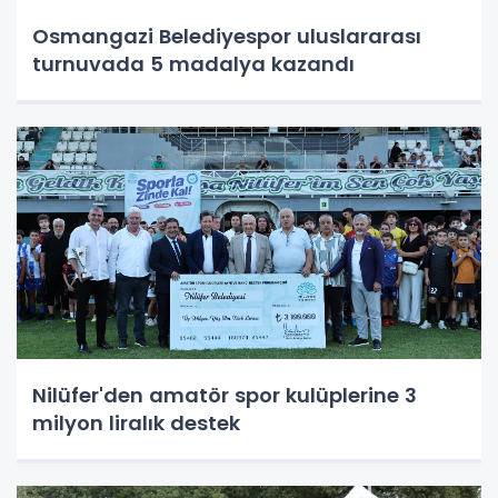
Osmangazi Belediyespor uluslararası
turnuvada 5 madalya kazandı
Nilüfer'den amatör spor kulüplerine 3
milyon liralık destek