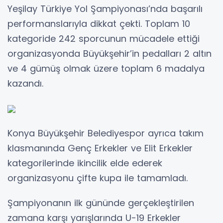
Yeşilay Türkiye Yol Şampiyonası’nda başarılı
performanslarıyla dikkat çekti. Toplam 10
kategoride 242 sporcunun mücadele ettiği
organizasyonda Büyükşehir’in pedalları 2 altın
ve 4 gümüş olmak üzere toplam 6 madalya
kazandı.
Konya Büyükşehir Belediyespor ayrıca takım
klasmanında Genç Erkekler ve Elit Erkekler
kategorilerinde ikincilik elde ederek
organizasyonu çifte kupa ile tamamladı.
Şampiyonanın ilk gününde gerçekleştirilen
zamana karşı yarışlarında U-19 Erkekler