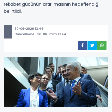
rekabet gücünün artırılmasının hedeflendiği
belirtildi.
30-06-2026 13:44
Güncelleme : 30-06-2026 13:44