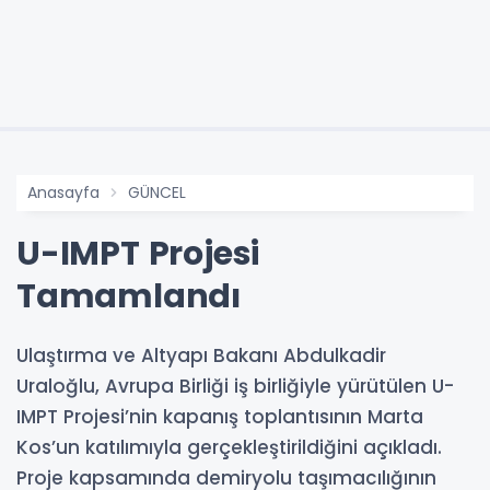
Anasayfa
GÜNCEL
U-IMPT Projesi
Tamamlandı
Ulaştırma ve Altyapı Bakanı Abdulkadir
Uraloğlu, Avrupa Birliği iş birliğiyle yürütülen U-
IMPT Projesi’nin kapanış toplantısının Marta
Kos’un katılımıyla gerçekleştirildiğini açıkladı.
Proje kapsamında demiryolu taşımacılığının