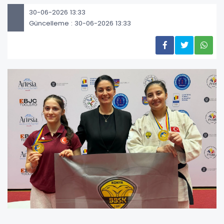
30-06-2026 13:33
Güncelleme : 30-06-2026 13:33