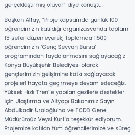
gerçekleştirmiş oluyor” diye konuştu.
Başkan Altay, “Proje kapsamda günlük 100
öğrencimizin katıldığı organizasyonda toplam
15 sefer düzenleyerek, toplamda 1.500
öğrencimizin ‘Genç Seyyah Bursa’
programından faydalanmasını sağlayacağız.
Konya Büyükşehir Belediyesi olarak
gençlerimizin gelişimine katkı sağlayacak
projeleri hayata geçirmeye devam edeceğiz.
Yüksek Hızlı Tren’le yapılan gezilere destekleri
için Ulaştırma ve Altyapı Bakanımız Sayın
Abdulkadir Uraloğlu’na ve TCDD Genel
Müdürümüz Veysi Kurt’a teşekkür ediyorum.
Projemize katılan tüm öğrencilerimize ve süreç