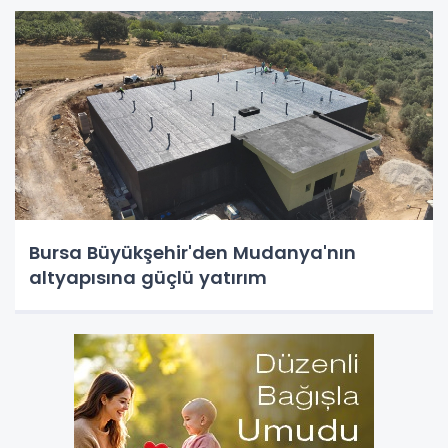
Bursa Büyükşehir'den Mudanya'nın
altyapısına güçlü yatırım