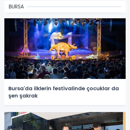
BURSA
Bursa'da ilklerin festivalinde çocuklar da
şen şakrak