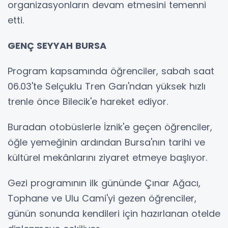
organizasyonların devam etmesini temenni
etti.
GENÇ SEYYAH BURSA
Program kapsamında öğrenciler, sabah saat
06.03'te Selçuklu Tren Garı'ndan yüksek hızlı
trenle önce Bilecik'e hareket ediyor.
Buradan otobüslerle İznik'e geçen öğrenciler,
öğle yemeğinin ardından Bursa'nın tarihi ve
kültürel mekânlarını ziyaret etmeye başlıyor.
Gezi programının ilk gününde Çınar Ağacı,
Tophane ve Ulu Cami'yi gezen öğrenciler,
günün sonunda kendileri için hazırlanan otelde