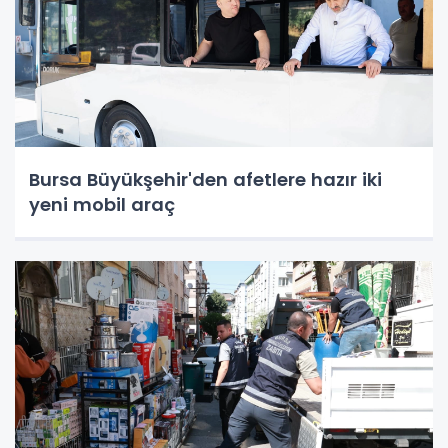
Bursa Büyükşehir'den afetlere hazır iki
yeni mobil araç