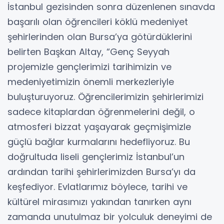
İstanbul gezisinden sonra düzenlenen sınavda
başarılı olan öğrencileri köklü medeniyet
şehirlerinden olan Bursa’ya götürdüklerini
belirten Başkan Altay, “Genç Seyyah
projemizle gençlerimizi tarihimizin ve
medeniyetimizin önemli merkezleriyle
buluşturuyoruz. Öğrencilerimizin şehirlerimizi
sadece kitaplardan öğrenmelerini değil, o
atmosferi bizzat yaşayarak geçmişimizle
güçlü bağlar kurmalarını hedefliyoruz. Bu
doğrultuda liseli gençlerimiz İstanbul’un
ardından tarihi şehirlerimizden Bursa’yı da
keşfediyor. Evlatlarımız böylece, tarihi ve
kültürel mirasımızı yakından tanırken aynı
zamanda unutulmaz bir yolculuk deneyimi de