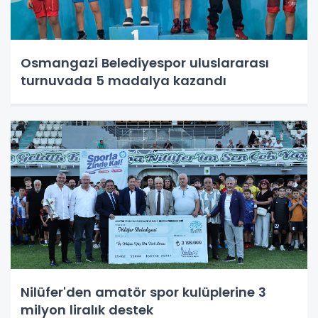
Osmangazi Belediyespor uluslararası
turnuvada 5 madalya kazandı
Nilüfer'den amatör spor kulüplerine 3
milyon liralık destek