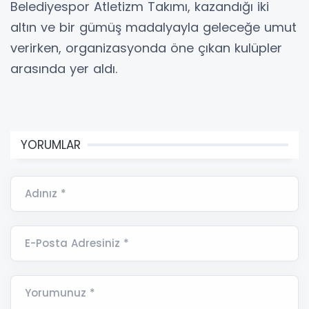
Belediyespor Atletizm Takımı, kazandığı iki
altın ve bir gümüş madalyayla geleceğe umut
verirken, organizasyonda öne çıkan kulüpler
arasında yer aldı.
YORUMLAR
Adınız *
E-Posta Adresiniz *
Yorumunuz *