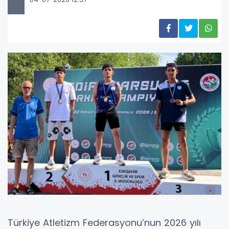
Türkiye Atletizm Federasyonu’nun 2026 yılı