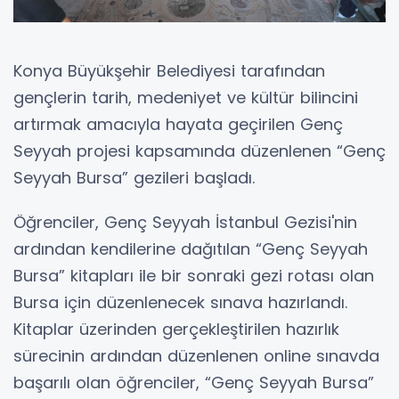
Konya Büyükşehir Belediyesi tarafından
gençlerin tarih, medeniyet ve kültür bilincini
artırmak amacıyla hayata geçirilen Genç
Seyyah projesi kapsamında düzenlenen “Genç
Seyyah Bursa” gezileri başladı.
Öğrenciler, Genç Seyyah İstanbul Gezisi'nin
ardından kendilerine dağıtılan “Genç Seyyah
Bursa” kitapları ile bir sonraki gezi rotası olan
Bursa için düzenlenecek sınava hazırlandı.
Kitaplar üzerinden gerçekleştirilen hazırlık
sürecinin ardından düzenlenen online sınavda
başarılı olan öğrenciler, “Genç Seyyah Bursa”