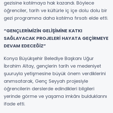
gezisine katılmaya hak kazandı. Böylece
öğrenciler, tarih ve kültürle iç içe dolu dolu bir
gezi programına daha katılma fırsatı elde etti.
“GENÇLERİMİZİN GELİŞİMİNE KATKI
SAĞLAYACAK PROJELERİ HAYATA GEÇİRMEYE
DEVAM EDECEĞİZ”
Konya Büyükşehir Belediye Başkanı Uğur
İbrahim Altay, gençlerin tarih ve medeniyet
şuuruyla yetişmesine büyük önem verdiklerini
anımsatarak, Genç Seyyah projesiyle
öğrencilerin derslerde edindikleri bilgileri
yerinde görme ve yaşama imkânı bulduklarını
ifade etti.