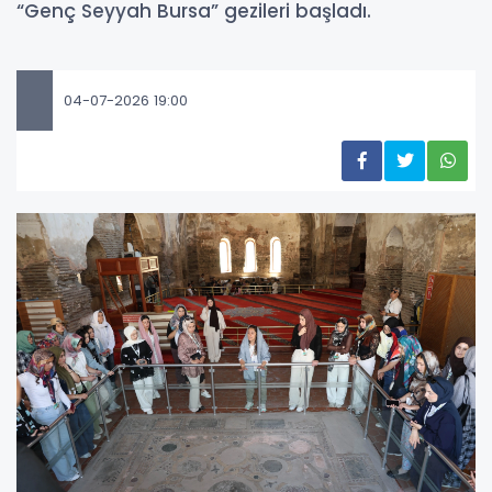
“Genç Seyyah Bursa” gezileri başladı.
04-07-2026 19:00