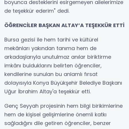
boyunca desteklerini esirgemeyen ailelerimize
de teşekkür ederim" dedi.
ÖĞRENCİLER BAŞKAN ALTAY’A TEŞEKKÜR ETTİ
Bursa gezisi ile hem tarihi ve kültürel
mekânları yakından tanıma hem de
arkadaşlarıyla unutulmaz anılar biriktirme
imkânı bulduklarını belirten öğrenciler,
kendilerine sunulan bu anlamlı fırsat
dolayısıyla Konya Büyükşehir Belediye Başkanı
Uğur İbrahim Altay'a teşekkür etti.
Genç Seyyah projesinin hem bilgi birikimlerine
hem de kişisel gelişimlerine önemli katkı
sağladığını dile getiren öğrenciler, benzer