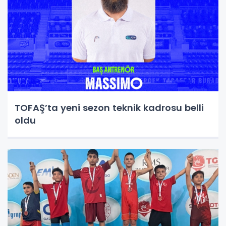
TOFAŞ’ta yeni sezon teknik kadrosu belli
oldu