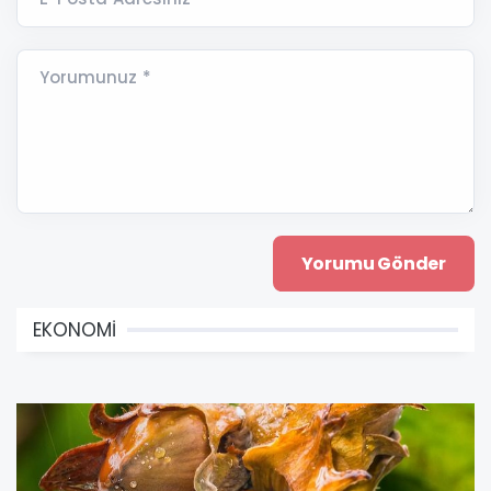
Yorumunuz *
EKONOMİ