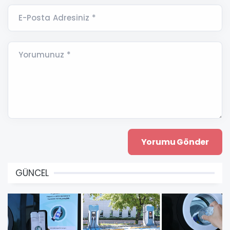
E-Posta Adresiniz *
Yorumunuz *
GÜNCEL