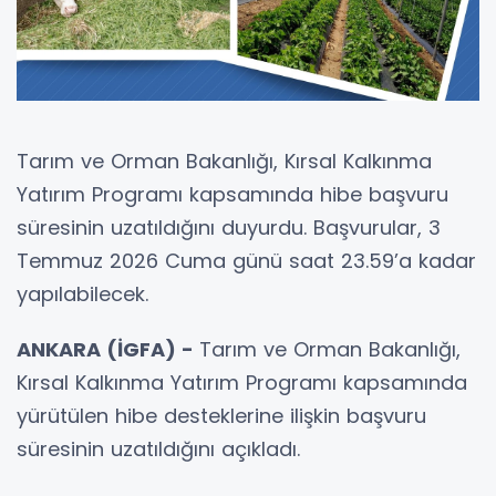
Tarım ve Orman Bakanlığı, Kırsal Kalkınma
Yatırım Programı kapsamında hibe başvuru
süresinin uzatıldığını duyurdu. Başvurular, 3
Temmuz 2026 Cuma günü saat 23.59’a kadar
yapılabilecek.
ANKARA (İGFA) -
Tarım ve Orman Bakanlığı,
Kırsal Kalkınma Yatırım Programı kapsamında
yürütülen hibe desteklerine ilişkin başvuru
süresinin uzatıldığını açıkladı.