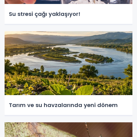
Su stresi çağı yaklaşıyor!
Tarım ve su havzalarında yeni dönem