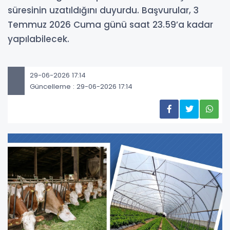
süresinin uzatıldığını duyurdu. Başvurular, 3
Temmuz 2026 Cuma günü saat 23.59’a kadar
yapılabilecek.
29-06-2026 17:14
Güncelleme : 29-06-2026 17:14