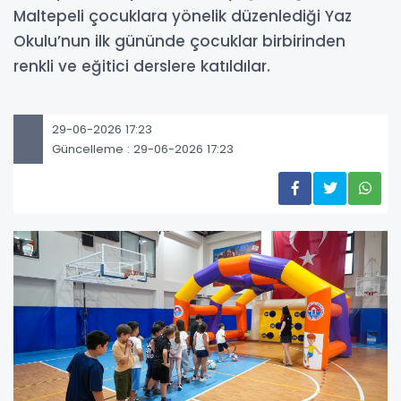
Maltepeli çocuklara yönelik düzenlediği Yaz
Okulu’nun ilk gününde çocuklar birbirinden
renkli ve eğitici derslere katıldılar.
29-06-2026 17:23
Güncelleme : 29-06-2026 17:23