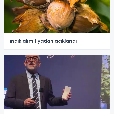
Fındık alım fiyatları açıklandı