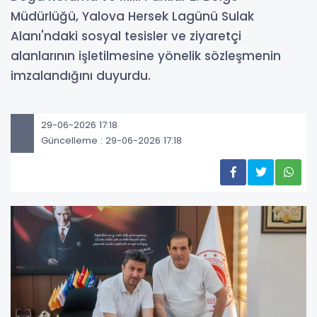
Müdürlüğü, Yalova Hersek Lagünü Sulak
Alanı'ndaki sosyal tesisler ve ziyaretçi
alanlarının işletilmesine yönelik sözleşmenin
imzalandığını duyurdu.
29-06-2026 17:18
Güncelleme : 29-06-2026 17:18