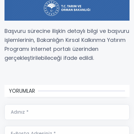
Başvuru sürecine ilişkin detaylı bilgi ve başvuru
işlemlerinin, Bakanlığın Kırsal Kalkınma Yatırım
Programı internet portalı üzerinden
gerçekleştirilebileceği ifade edildi.
YORUMLAR
Adınız *
E-Posta Adresiniz *