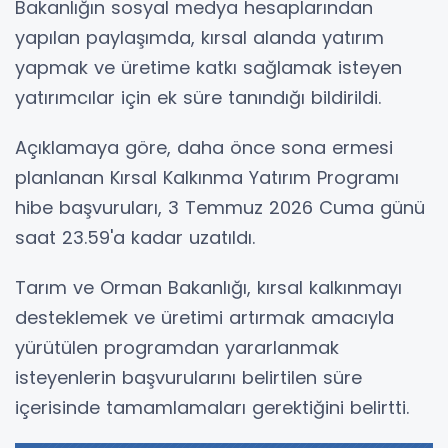
Bakanlığın sosyal medya hesaplarından
yapılan paylaşımda, kırsal alanda yatırım
yapmak ve üretime katkı sağlamak isteyen
yatırımcılar için ek süre tanındığı bildirildi.
Açıklamaya göre, daha önce sona ermesi
planlanan Kırsal Kalkınma Yatırım Programı
hibe başvuruları, 3 Temmuz 2026 Cuma günü
saat 23.59'a kadar uzatıldı.
Tarım ve Orman Bakanlığı, kırsal kalkınmayı
desteklemek ve üretimi artırmak amacıyla
yürütülen programdan yararlanmak
isteyenlerin başvurularını belirtilen süre
içerisinde tamamlamaları gerektiğini belirtti.