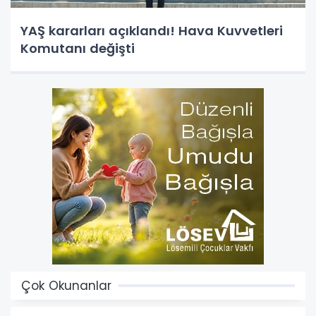
YAŞ kararları açıklandı! Hava Kuvvetleri
Komutanı değişti
Çok Okunanlar