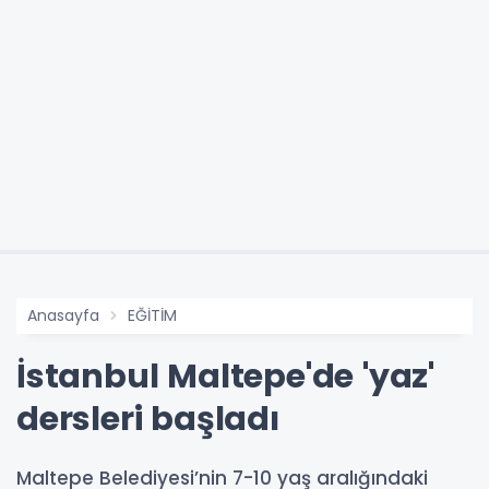
Anasayfa
EĞİTİM
İstanbul Maltepe'de 'yaz'
dersleri başladı
Maltepe Belediyesi’nin 7-10 yaş aralığındaki