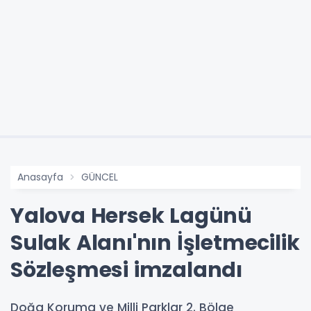
Anasayfa
GÜNCEL
Yalova Hersek Lagünü
Sulak Alanı'nın İşletmecilik
Sözleşmesi imzalandı
Doğa Koruma ve Milli Parklar 2. Bölge