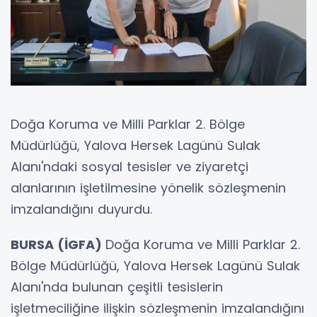
Doğa Koruma ve Milli Parklar 2. Bölge
Müdürlüğü, Yalova Hersek Lagünü Sulak
Alanı'ndaki sosyal tesisler ve ziyaretçi
alanlarının işletilmesine yönelik sözleşmenin
imzalandığını duyurdu.
BURSA (İGFA)
Doğa Koruma ve Milli Parklar 2.
Bölge Müdürlüğü, Yalova Hersek Lagünü Sulak
Alanı'nda bulunan çeşitli tesislerin
işletmeciliğine ilişkin sözleşmenin imzalandığını