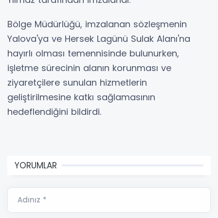
Bölge Müdürlüğü, imzalanan sözleşmenin
Yalova'ya ve Hersek Lagünü Sulak Alanı'na
hayırlı olması temennisinde bulunurken,
işletme sürecinin alanın korunması ve
ziyaretçilere sunulan hizmetlerin
geliştirilmesine katkı sağlamasının
hedeflendiğini bildirdi.
YORUMLAR
Adınız *