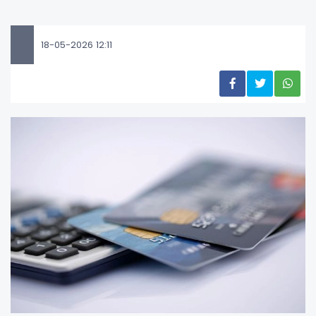
18-05-2026 12:11