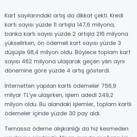
Kart sayılarındaki artış da dikkat çekti. Kredi
kartı sayısı yüzde 11 artışla 147,6 milyona,
banka kartı sayısı yüzde 2 artışla 216 milyona
yükselirken, ön ödemeli kart sayısı yüzde 3
düşüşle 98,4 milyon oldu. Böylece toplam kart
sayısı 462 milyona ulaşarak geçen yılın aynı
dönemine göre yüzde 4 artış gösterdi.
İnternetten yapılan kartlı ödemeler 756,9
milyar TL’ye ulaşırken, işlem adedi 249,2
milyon oldu. Bu alandaki işlemler, toplam kartlı
ödemeler içinde yüzde 30 pay aldı.
Temassız ödeme alışkanlığı da hız kesmeden