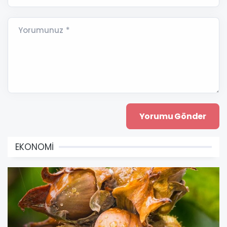
Yorumunuz *
EKONOMİ