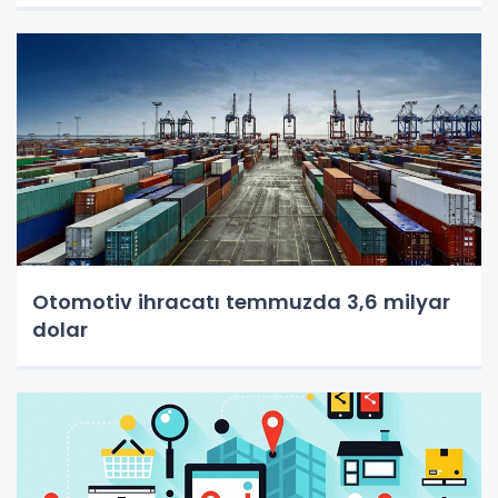
Otomotiv ihracatı temmuzda 3,6 milyar
dolar