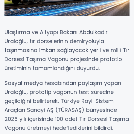
Ulaştırma ve Altyapı Bakanı Abdulkadir
Uraloğlu, tır dorselerinin demiryoluyla
taşınmasına imkan sağlayacak yerli ve millî Tır
Dorsesi Taşıma Vagonu projesinde prototip
üretiminin tamamlandığını duyurdu.
Sosyal medya hesabından paylaşım yapan
Uraloğlu, prototip vagonun test sürecine
geçildiğini belirterek, Türkiye Raylı Sistem
Araçları Sanayi AŞ (TÜRASAŞ) bünyesinde
2026 yılı içerisinde 100 adet Tır Dorsesi Taşıma
Vagonu üretmeyi hedeflediklerini bildirdi.