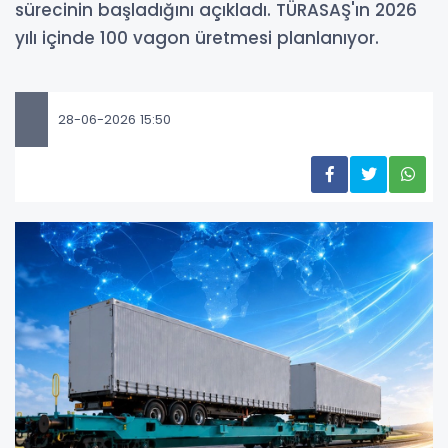
sürecinin başladığını açıkladı. TÜRASAŞ'ın 2026
yılı içinde 100 vagon üretmesi planlanıyor.
28-06-2026 15:50