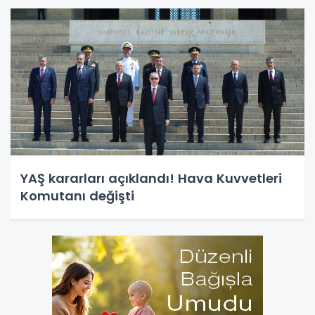
YAŞ kararları açıklandı! Hava Kuvvetleri
Komutanı değişti