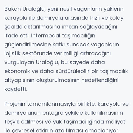
Bakan Uraloğlu, yeni nesil vagonların yüklerin
karayolu ile demiryolu arasında hızlı ve kolay
şekilde aktarılmasına imkan sağlayacağını
ifade etti. Intermodal taşımacılığın
güçlendirilmesine katkı sunacak vagonların
lojistik sektöründe verimliliği artıracağını
vurgulayan Uraloğlu, bu sayede daha
ekonomik ve daha sürdürülebilir bir taşımacılık
altyapısının oluşturulmasının hedeflendiğini
kaydetti.
Projenin tamamlanmasıyla birlikte, karayolu ve
demiryolunun entegre şekilde kullanılmasının
teşvik edilmesi ve yük taşımacılığında maliyet
ile çevresel etkinin azaltılması amaçlanıyor.