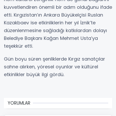
kuvvetlendiren önemli bir adım olduğunu ifade
etti. Kırgızistan’ın Ankara Büyükelçisi Ruslan
Kazakbaev ise etkinliklerin her yıl İznik’te
düzenlenmesine sağladığı katkılardan dolayı
Belediye Başkanı Kağan Mehmet Usta’ya
teşekkür etti.
Gün boyu süren şenliklerde Kırgız sanatçılar
sahne alırken, yöresel oyunlar ve kültürel
etkinlikler büyük ilgi gördü.
YORUMLAR