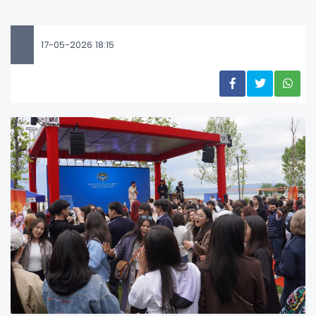
17-05-2026 18:15