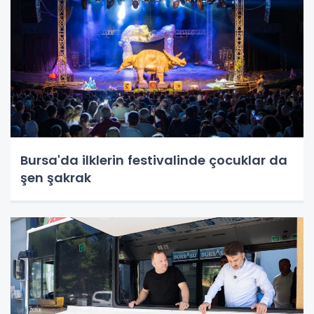
Bursa'da ilklerin festivalinde çocuklar da
şen şakrak