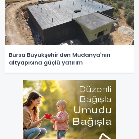
Bursa Büyükşehir'den Mudanya'nın
altyapısına güçlü yatırım