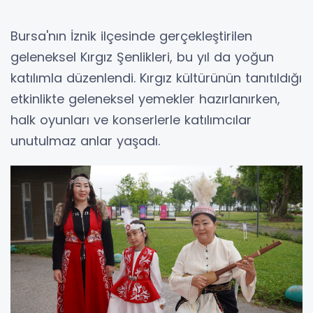
Bursa'nın İznik ilçesinde gerçekleştirilen
geleneksel Kırgız Şenlikleri, bu yıl da yoğun
katılımla düzenlendi. Kırgız kültürünün tanıtıldığı
etkinlikte geleneksel yemekler hazırlanırken,
halk oyunları ve konserlerle katılımcılar
unutulmaz anlar yaşadı.