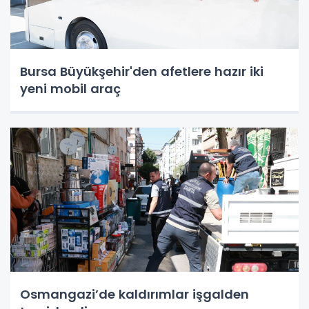
Bursa Büyükşehir'den afetlere hazır iki
yeni mobil araç
Osmangazi’de kaldırımlar işgalden