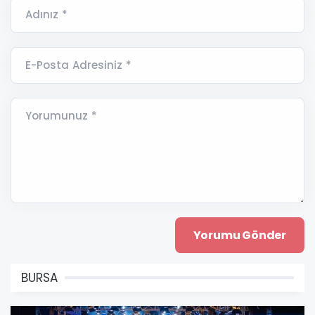
Adınız *
E-Posta Adresiniz *
Yorumunuz *
BURSA