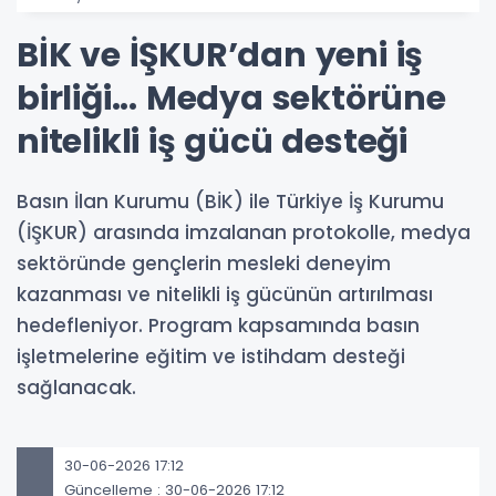
BİK ve İŞKUR’dan yeni iş
birliği... Medya sektörüne
nitelikli iş gücü desteği
Basın İlan Kurumu (BİK) ile Türkiye İş Kurumu
(İŞKUR) arasında imzalanan protokolle, medya
sektöründe gençlerin mesleki deneyim
kazanması ve nitelikli iş gücünün artırılması
hedefleniyor. Program kapsamında basın
işletmelerine eğitim ve istihdam desteği
sağlanacak.
30-06-2026 17:12
Güncelleme : 30-06-2026 17:12