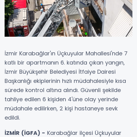
İzmir Karabağlar'ın Üçkuyular Mahallesi'nde 7
katlı bir apartmanın 6. katında çıkan yangın,
İzmir Büyükşehir Belediyesi İtfaiye Dairesi
Başkanlığı ekiplerinin hızlı müdahalesiyle kısa
sürede kontrol altına alındı. Güvenli şekilde
tahliye edilen 6 kişiden 4'üne olay yerinde
müdahale edilirken, 2 kişi hastaneye sevk
edildi.
İZMİR (İGFA) -
Karabağlar ilçesi Üçkuyular