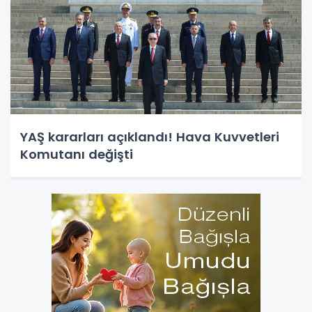
YAŞ kararları açıklandı! Hava Kuvvetleri
Komutanı değişti