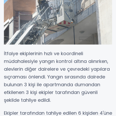
İtfaiye ekiplerinin hızlı ve koordineli
müdahalesiyle yangın kontrol altına alınırken,
alevlerin diğer dairelere ve çevredeki yapılara
sıçraması önlendi. Yangın sırasında dairede
bulunan 3 kişi ile apartmanda dumandan
etkilenen 3 kişi ekipler tarafından güvenli
şekilde tahliye edildi.
Ekipler tarafından tahliye edilen 6 kişiden 4'üne