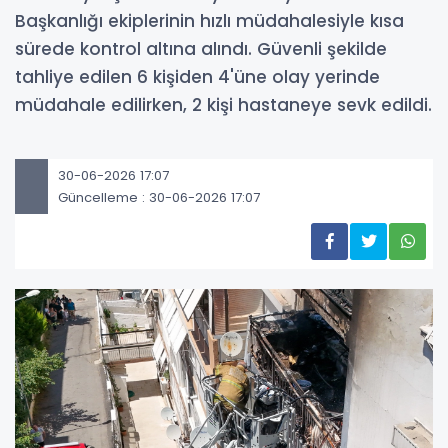
Başkanlığı ekiplerinin hızlı müdahalesiyle kısa
sürede kontrol altına alındı. Güvenli şekilde
tahliye edilen 6 kişiden 4'üne olay yerinde
müdahale edilirken, 2 kişi hastaneye sevk edildi.
30-06-2026 17:07
Güncelleme : 30-06-2026 17:07