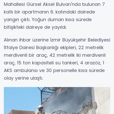
Mahallesi Gürsel Aksel Bulvarı'nda bulunan 7
katlı bir apartmanın 6. katındaki dairede
yangın çıktı. Yoğun duman kısa sürede
bitişikteki daireye de yayıldı.
Alınan ihbar üzerine İzmir Büyükşehir Belediyesi
İtfaiye Dairesi Başkanlığı ekipleri, 22 metrelik
merdivenli bir araç, 42 metrelik iki merdivenli
araç, 15 ton kapasiteli su tankeri, 4 arazöz, 1
AKS ambulansı ve 30 personelle kısa sürede
olay yerine ulaştı.