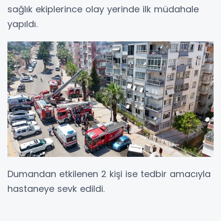
sağlık ekiplerince olay yerinde ilk müdahale
yapıldı.
Dumandan etkilenen 2 kişi ise tedbir amacıyla
hastaneye sevk edildi.