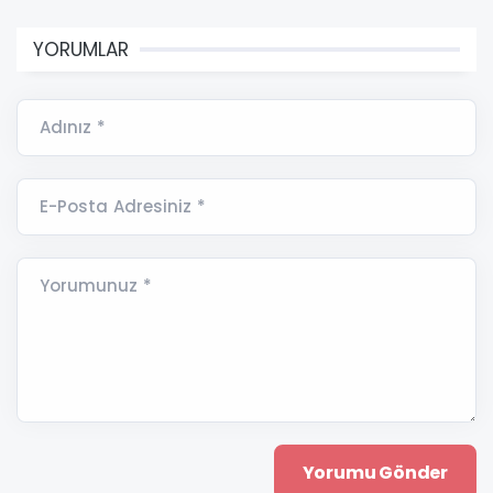
YORUMLAR
Adınız *
E-Posta Adresiniz *
Yorumunuz *