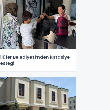
ilüfer Belediyesi’nden kırtasiye
esteği