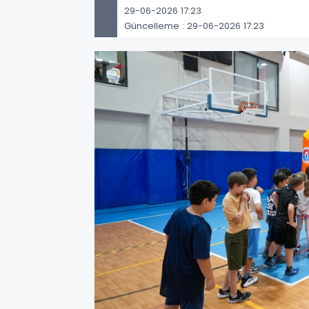
29-06-2026 17:23
Güncelleme : 29-06-2026 17:23