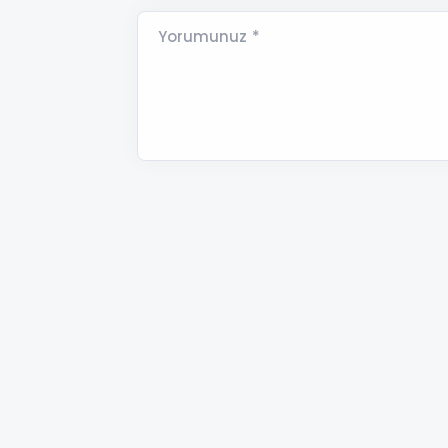
Yorumunuz *